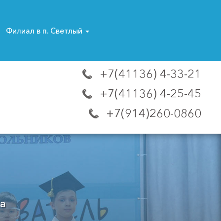
Филиал в п. Светлый
+7(41136) 4-33-21
+7(41136) 4-25-45
+7(914)260-0860