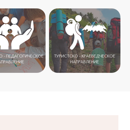
 - ПЕДАГОГИЧЕСКОЕ
ТУРИСТСКО - КРАЕВЕДЧЕСКОЕ
АПРАВЛЕНИЕ
НАПРАВЛЕНИЕ