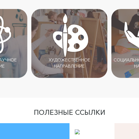
НАУЧНОЕ
ХУДОЖЕСТВЕННОЕ
СОЦИАЛЬНО
ИЕ
НАПРАВЛЕНИЕ
Н
ПОЛЕЗНЫЕ ССЫЛКИ