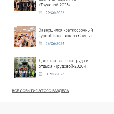
«Трудовой-2026»
29/06/2026
Завершился краткосрочный
курс «Школа вокала Саины»
26/06/2026
Дан старт лагерю труда и
отдыха «Трудовой-2026»!
08/06/2026
ВСЕ СОБЫТИЯ ЭТОГО РАЗДЕЛА