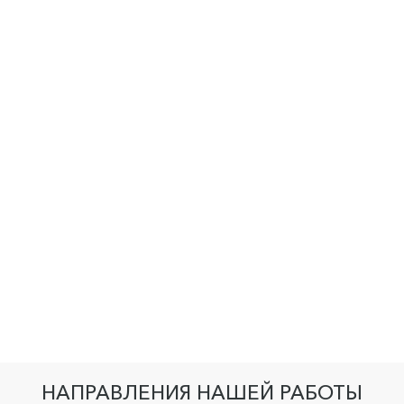
НАПРАВЛЕНИЯ НАШЕЙ РАБОТЫ