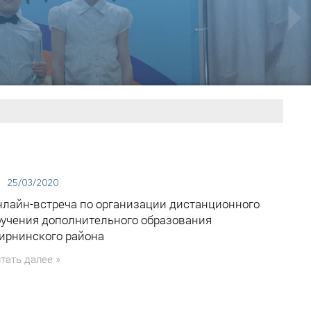
25/03/2020
нлайн-встреча по организации дистанционного
бучения дополнительного образования
ирнинского района
тать далее »