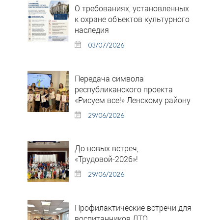
О требованиях, установленных
к охране объектов культурного
наследия
03/07/2026
Передача символа
республиканского проекта
«Рисуем все!» Ленскому району
29/06/2026
До новых встреч,
«Трудовой-2026»!
29/06/2026
Профилактические встречи для
воспитанников ЛТО