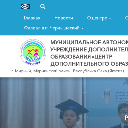
Главная
Новости
О центре
С
Филиал в п. Чернышеский
МУНИЦИПАЛЬНОЕ АВТОНО
УЧРЕЖДЕНИЕ ДОПОЛНИТЕ
ОБРАЗОВАНИЯ «ЦЕНТР
ДОПОЛНИТЕЛЬНОГО ОБРАЗ
г. Мирный, Мирнинский район, Республика Саха (Якутия)