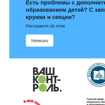
Есть проблемы с дополни
образованием детей? С за
кружки и секции?
Расскажите об этом
Написать