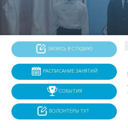
ЗАПИСЬ В СТУДИЮ
РАСПИСАНИЕ ЗАНЯТИЙ
СОБЫТИЯ
ВОЛОНТЕРЫ ТУТ