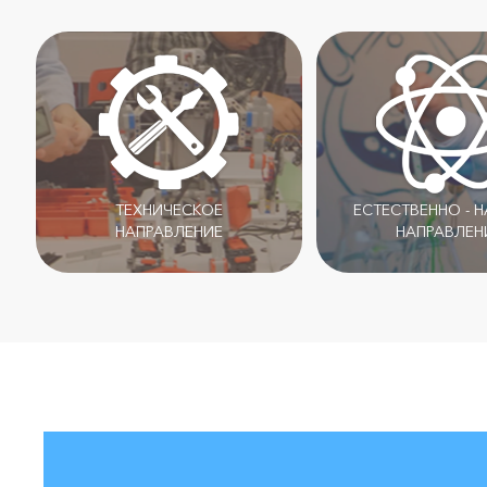
ТЕХНИЧЕСКОЕ
ЕСТЕСТВЕННО - 
НАПРАВЛЕНИЕ
НАПРАВЛЕН