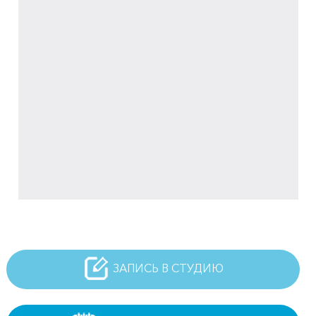
ЗАПИСЬ В СТУДИЮ