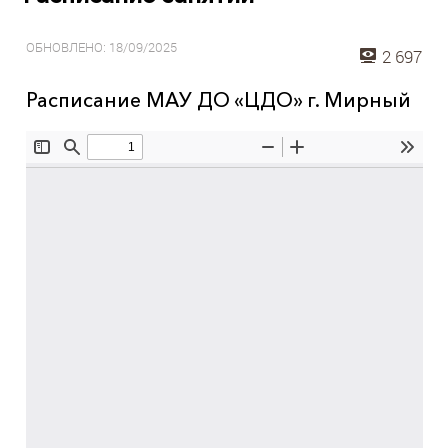
ОБНОВЛЕНО: 18/09/2025
2 697
Расписание МАУ ДО «ЦДО» г. Мирный