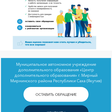
Муниципальное автономное учреждение
дополнительного образования «Центр
дополнительного образования» г. Мирный
Мирнинского района Республики Саха (Якутия)
ОСТАВИТЬ ОБРАЩЕНИЕ