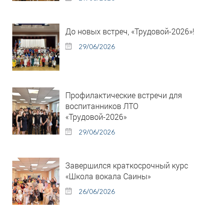
До новых встреч, «Трудовой-2026»!
29/06/2026
Профилактические встречи для
воспитанников ЛТО
«Трудовой-2026»
29/06/2026
Завершился краткосрочный курс
«Школа вокала Саины»
26/06/2026