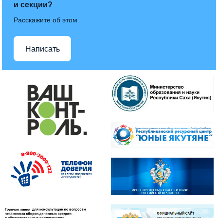
и секции?
Расскажите об этом
Написать