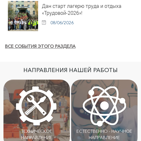
Дан старт лагерю труда и отдыха
«Трудовой-2026»!
08/06/2026
ВСЕ СОБЫТИЯ ЭТОГО РАЗДЕЛА
НАПРАВЛЕНИЯ НАШЕЙ РАБОТЫ
ТЕХНИЧЕСКОЕ
ЕСТЕСТВЕННО - НАУЧНОЕ
НАПРАВЛЕНИЕ
НАПРАВЛЕНИЕ