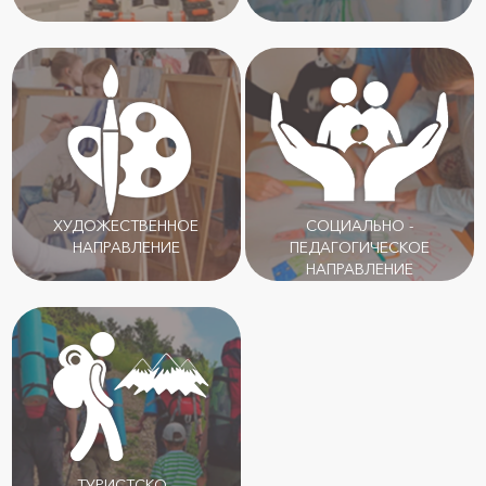
ХУДОЖЕСТВЕННОЕ
СОЦИАЛЬНО -
НАПРАВЛЕНИЕ
ПЕДАГОГИЧЕСКОЕ
НАПРАВЛЕНИЕ
ТУРИСТСКО -