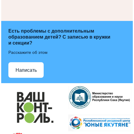
Есть проблемы с дополнительным
образованием детей? С записью в кружки
и секции?
Расскажите об этом
Написать