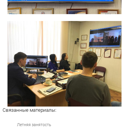
Связанные материалы:
Летняя занятость