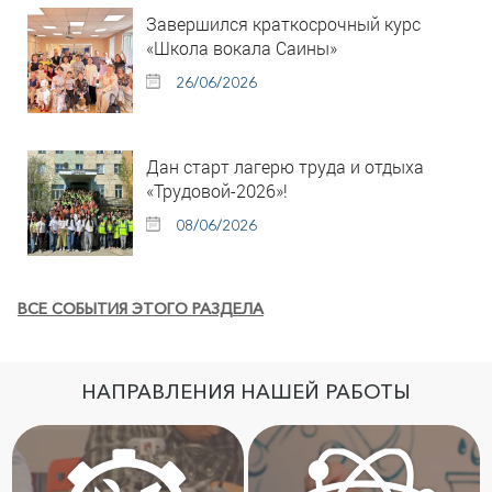
Завершился краткосрочный курс
«Школа вокала Саины»
26/06/2026
Дан старт лагерю труда и отдыха
«Трудовой-2026»!
08/06/2026
ВСЕ СОБЫТИЯ ЭТОГО РАЗДЕЛА
НАПРАВЛЕНИЯ НАШЕЙ РАБОТЫ