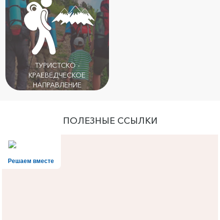
ТУРИСТСКО -
КРАЕВЕДЧЕСКОЕ
НАПРАВЛЕНИЕ
ПОЛЕЗНЫЕ ССЫЛКИ
Решаем вместе