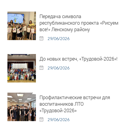
Передача символа
республиканского проекта «Рисуем
все!» Ленскому району
29/06/2026
До новых встреч, «Трудовой-2026»!
29/06/2026
Профилактические встречи для
воспитанников ЛТО
«Трудовой-2026»
29/06/2026