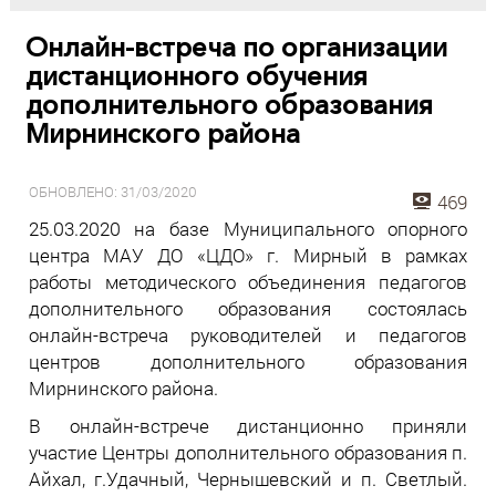
Онлайн-встреча по организации
дистанционного обучения
дополнительного образования
Мирнинского района
ОБНОВЛЕНО: 31/03/2020
469
25.03.2020 на базе Муниципального опорного
центра МАУ ДО «ЦДО» г. Мирный в рамках
работы методического объединения педагогов
дополнительного образования состоялась
онлайн-встреча руководителей и педагогов
центров дополнительного образования
Мирнинского района.
В онлайн-встрече дистанционно приняли
участие Центры дополнительного образования п.
Айхал, г.Удачный, Чернышевский и п. Светлый.