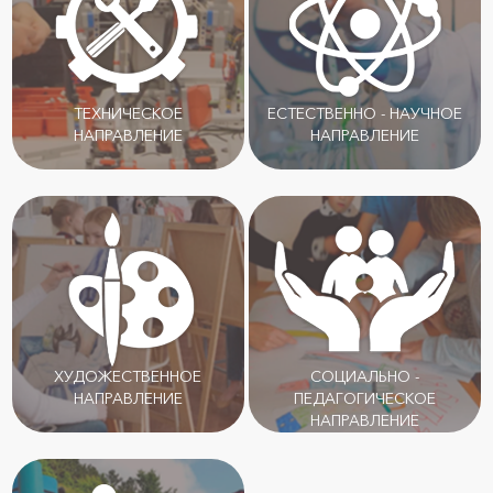
ТЕХНИЧЕСКОЕ
ЕСТЕСТВЕННО - НАУЧНОЕ
НАПРАВЛЕНИЕ
НАПРАВЛЕНИЕ
ХУДОЖЕСТВЕННОЕ
СОЦИАЛЬНО -
НАПРАВЛЕНИЕ
ПЕДАГОГИЧЕСКОЕ
НАПРАВЛЕНИЕ