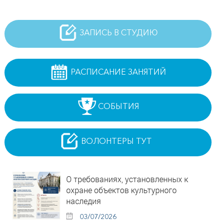
ЗАПИСЬ В СТУДИЮ
РАСПИСАНИЕ ЗАНЯТИЙ
СОБЫТИЯ
ВОЛОНТЕРЫ ТУТ
О требованиях, установленных к
охране объектов культурного
наследия
03/07/2026