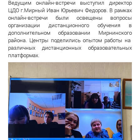
Ведущим онлайн-встречи выступил директор
ЦДО г.Мирный Иван Юрьевич Федоров. В рамках
онлайн-встречи были освещены вопросы
организации дистанционного обучения в
дополнительном образовании Мирнинского
района. Центры поделились опытом работы на
различных дистанционных образовательных
платформах.