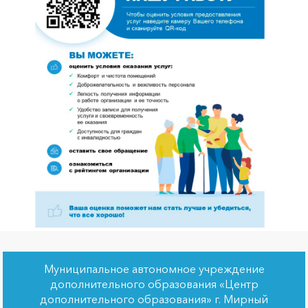
Муниципальное автономное учреждение
дополнительного образования «Центр
дополнительного образования» г. Мирный