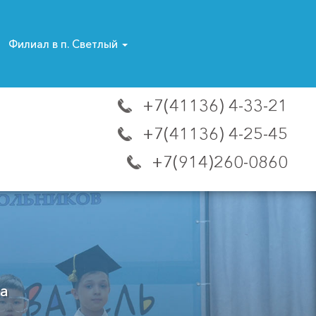
Филиал в п. Светлый
+7(41136) 4-33-21
+7(41136) 4-25-45
+7(914)260-0860