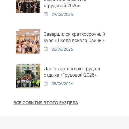
«Трудовой-2026»
29/06/2026
Завершился краткосрочный
курс «Школа вокала Саины»
26/06/2026
Дан старт лагерю труда и
отдыха «Трудовой-2026»!
08/06/2026
ВСЕ СОБЫТИЯ ЭТОГО РАЗДЕЛА