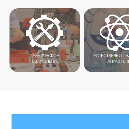
ТЕХНИЧЕСКОЕ
ЕСТЕСТВЕННО - 
НАПРАВЛЕНИЕ
НАПРАВЛЕН