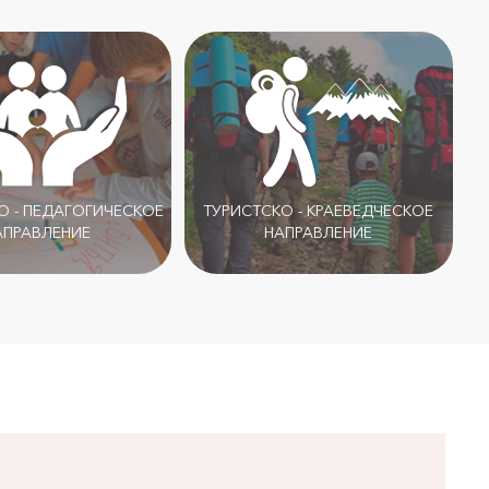
 - ПЕДАГОГИЧЕСКОЕ
ТУРИСТСКО - КРАЕВЕДЧЕСКОЕ
АПРАВЛЕНИЕ
НАПРАВЛЕНИЕ