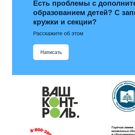
Есть проблемы с дополни
образованием детей? С за
кружки и секции?
Расскажите об этом
Написать