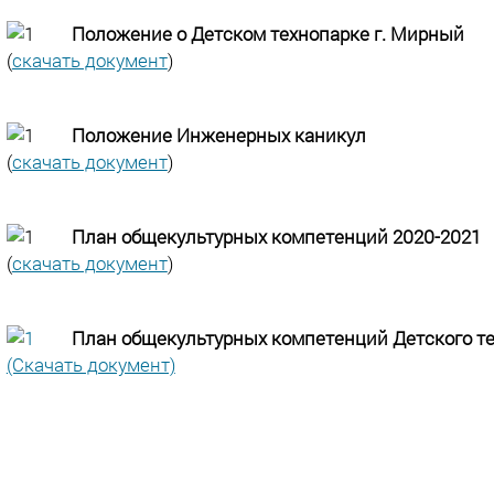
Положение о Детском технопарке г. Мирный
(
скачать документ
)
Положение Инженерных каникул
(
скачать документ
)
План общекультурных компетенций 2020-2021
(
скачать документ
)
План общекультурных компетенций Детского тех
(Скачать документ)