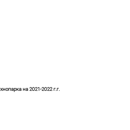
нопарка на 2021-2022 г.г.