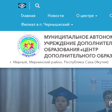
Главная
Новости
О центре
С
Филиал в п. Чернышеский
МУНИЦИПАЛЬНОЕ АВТОНО
УЧРЕЖДЕНИЕ ДОПОЛНИТЕ
ОБРАЗОВАНИЯ «ЦЕНТР
ДОПОЛНИТЕЛЬНОГО ОБРАЗ
г. Мирный, Мирнинский район, Республика Саха (Якутия)