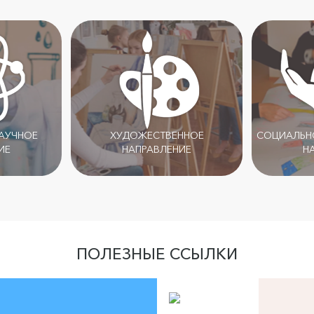
НАУЧНОЕ
ХУДОЖЕСТВЕННОЕ
СОЦИАЛЬНО
ИЕ
НАПРАВЛЕНИЕ
Н
ПОЛЕЗНЫЕ ССЫЛКИ