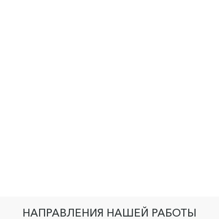
НАПРАВЛЕНИЯ НАШЕЙ РАБОТЫ