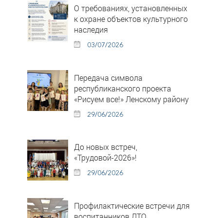
О требованиях, установленных
к охране объектов культурного
наследия
03/07/2026
Передача символа
республиканского проекта
«Рисуем все!» Ленскому району
29/06/2026
До новых встреч,
«Трудовой-2026»!
29/06/2026
Профилактические встречи для
воспитанников ЛТО