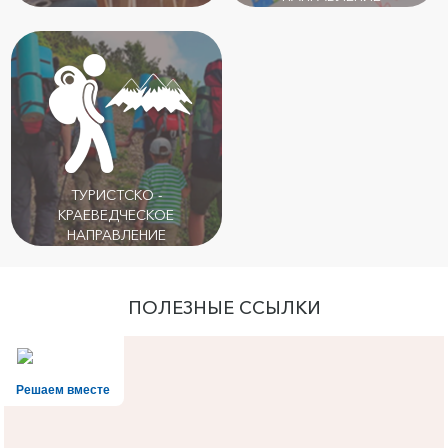
ТУРИСТСКО -
КРАЕВЕДЧЕСКОЕ
НАПРАВЛЕНИЕ
ПОЛЕЗНЫЕ ССЫЛКИ
Решаем вместе