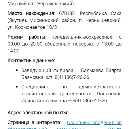
Мирный в п. Чернышевский).
Место нахождения
: 678185, Республика Саха
(Якутия), Мирнинский район, п. Чернышевский,
ул. Космонавтов 10/3
Режим работы
: понедельник-воскресенье: c
09:00 до 20:00 обеденный перерыв: с 13:00 до
14:00
Контактные данные:
Заведующий филиала – Бадмаева Баярта
Баяновна, р/т: 8(41136)7-26-26
Специалист по административно-
хозяйственной деятельности: Полянская
Ирина Анатольевна – 8(41136)7-26-26
Адрес электронной почты:
Страница в интернете
:
Основные сведения об