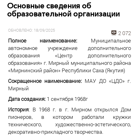
Основные сведения об
образовательной организации
ОБНОВЛЕНО: 18/09/2025
2 072
Полное наименование:
Муниципальное
автономное учреждение дополнительного
образования «Центр дополнительного
образования» г. Мирный муниципального района
«Мирнинский район» Республики Саха (Якутия)
Сокращенное наименование:
МАУ ДО «ЦДО» г.
Мирный
Дата создания:
1 сентября 1968г
История
: В 1968 г. в г. Мирном открылся Дом
пионеров, в котором работали кружки
технического, художественно-эстетического,
декоративно-прикладного творчества.