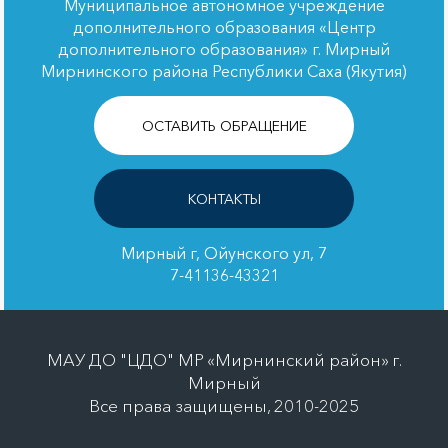
Муниципальное автономное учреждение
дополнительного образования «Центр
дополнительного образования» г. Мирный
Мирнинского района Республики Саха (Якутия)
ОСТАВИТЬ ОБРАЩЕНИЕ
КОНТАКТЫ
Мирный г, Ойунского ул, 7
7-41136-43321
МАУ ДО "ЦДО" МР «Мирнинский район» г.
Мирный
Все права защищены, 2010-2025