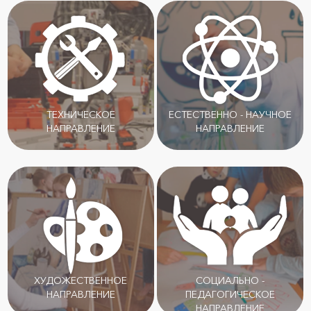
ТЕХНИЧЕСКОЕ
ЕСТЕСТВЕННО - НАУЧНОЕ
НАПРАВЛЕНИЕ
НАПРАВЛЕНИЕ
ХУДОЖЕСТВЕННОЕ
СОЦИАЛЬНО -
НАПРАВЛЕНИЕ
ПЕДАГОГИЧЕСКОЕ
НАПРАВЛЕНИЕ