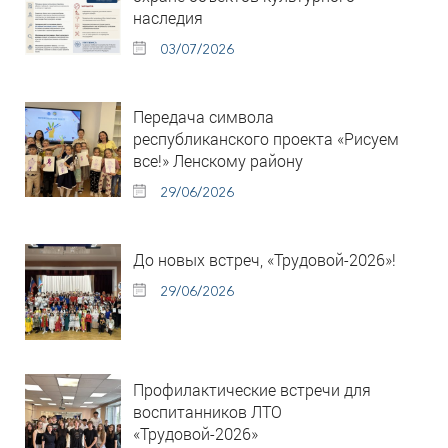
наследия
03/07/2026
Передача символа
республиканского проекта «Рисуем
все!» Ленскому району
29/06/2026
До новых встреч, «Трудовой-2026»!
29/06/2026
Профилактические встречи для
воспитанников ЛТО
«Трудовой-2026»