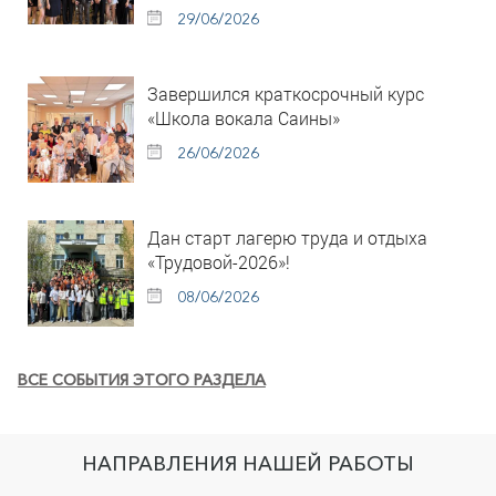
29/06/2026
Завершился краткосрочный курс
«Школа вокала Саины»
26/06/2026
Дан старт лагерю труда и отдыха
«Трудовой-2026»!
08/06/2026
ВСЕ СОБЫТИЯ ЭТОГО РАЗДЕЛА
НАПРАВЛЕНИЯ НАШЕЙ РАБОТЫ