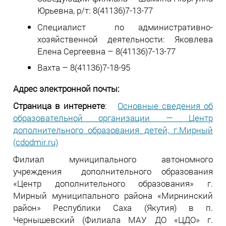
Юрьевна, р/т: 8(41136)7-13-77
Специалист по административно-
хозяйственной деятельности: Яковлева
Елена Сергеевна – 8(41136)7-13-77
Вахта – 8(41136)7-18-95
Адрес электронной почты:
Страница в интернете
:
Основные сведения об
образовательной организации — Центр
дополнительного образования детей, г.Мирный
(cdodmir.ru)
Филиал муниципального автономного
учреждения дополнительного образования
«Центр дополнительного образования» г.
Мирный муниципального района «Мирнинский
район» Республики Саха (Якутия) в п.
Чернышевский (Филиала МАУ ДО «ЦДО» г.