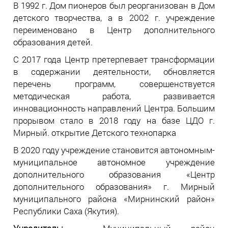
В 1992 г. Дом пионеров был реорганизован в Дом
детского творчества, а в 2002 г. учреждение
переименовано в Центр дополнительного
образования детей.
С 2017 года Центр претерпевает трансформации
в содержании деятельности, обновляется
перечень программ, совершенствуется
методическая работа, развивается
инновационность направлений Центра. Большим
прорывом стало в 2018 году на базе ЦДО г.
Мирный. открытие Детского технопарка
В 2020 году учреждение становится автономным-
муниципальное автономное учреждение
дополнительного образования «Центр
дополнительного образования» г. Мирный
муниципального района «Мирнинский район»
Республики Саха (Якутия).