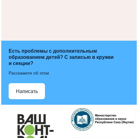
Есть проблемы с дополнительным
образованием детей? С записью в кружки
и секции?
Расскажите об этом
Написать