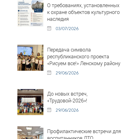
О требованиях, установленных
к охране объектов культурного
наследия
03/07/2026
Передача символа
республиканского проекта
«Рисуем все!» Ленскому району
29/06/2026
До новых встреч,
«Трудовой-2026»!
29/06/2026
Профилактические встречи для
воспитанников ЛТО