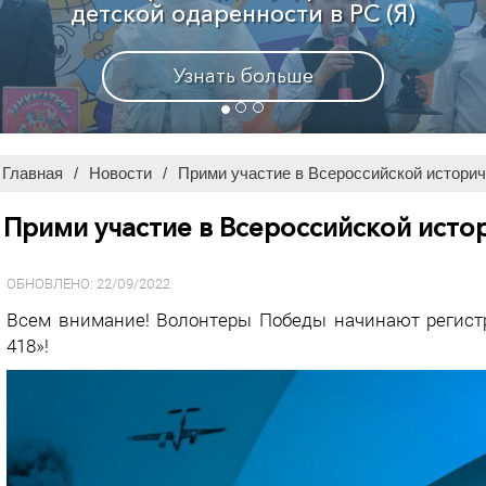
Узнать больше
Главная
/
Новости
/
Прими участие в Всероссийской историче
Прими участие в Всероссийской истор
ОБНОВЛЕНО: 22/09/2022
Всем внимание! Волонтеры Победы начинают регист
418»!