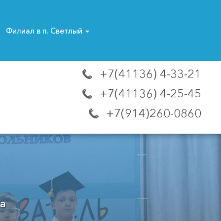
Филиал в п. Светлый
+7(41136) 4-33-21
+7(41136) 4-25-45
+7(914)260-0860