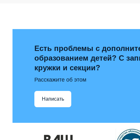
Есть проблемы с дополни
образованием детей? С за
кружки и секции?
Расскажите об этом
Написать