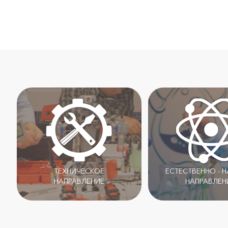
ТЕХНИЧЕСКОЕ
ЕСТЕСТВЕННО - 
НАПРАВЛЕНИЕ
НАПРАВЛЕН