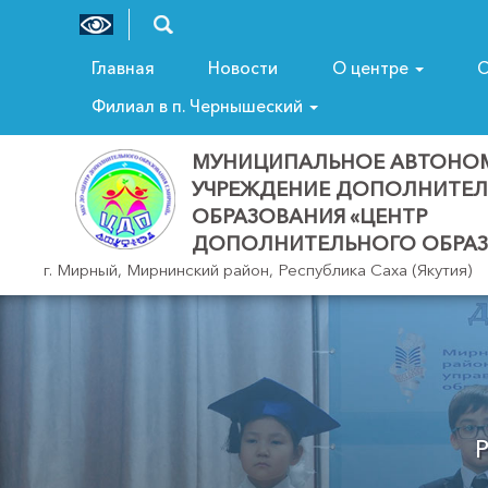
Главная
Новости
О центре
С
Филиал в п. Чернышеский
МУНИЦИПАЛЬНОЕ АВТОНО
УЧРЕЖДЕНИЕ ДОПОЛНИТЕ
ОБРАЗОВАНИЯ «ЦЕНТР
ДОПОЛНИТЕЛЬНОГО ОБРАЗ
г. Мирный, Мирнинский район, Республика Саха (Якутия)