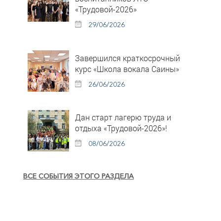
«Трудовой-2026»
29/06/2026
Завершился краткосрочный
курс «Школа вокала Саины»
26/06/2026
Дан старт лагерю труда и
отдыха «Трудовой-2026»!
08/06/2026
ВСЕ СОБЫТИЯ ЭТОГО РАЗДЕЛА