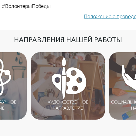
#ВолонтерыПобеды
Положение о проведе
НАПРАВЛЕНИЯ НАШЕЙ РАБОТЫ
НАУЧНОЕ
ХУДОЖЕСТВЕННОЕ
СОЦИАЛЬНО
ИЕ
НАПРАВЛЕНИЕ
Н