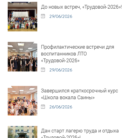
До новых встреч, «Трудовой-2026»!
29/06/2026
Профилактические встречи для
воспитанников ЛТО
«Трудовой-2026»
29/06/2026
Завершился краткосрочный курс
«Школа вокала Саины»
26/06/2026
Дан старт лагерю труда и отдыха
«Трудовой-2026»!