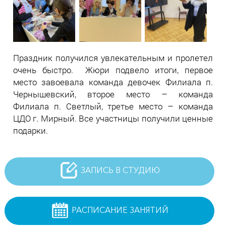
Праздник получился увлекательным и пролетел
очень быстро. Жюри подвело итоги, первое
место завоевала команда девочек Филиала п.
Чернышевский, второе место – команда
Филиала п. Светлый, третье место – команда
ЦДО г. Мирный. Все участницы получили ценные
подарки.
ЗАПИСЬ В СТУДИЮ
РАСПИСАНИЕ ЗАНЯТИЙ