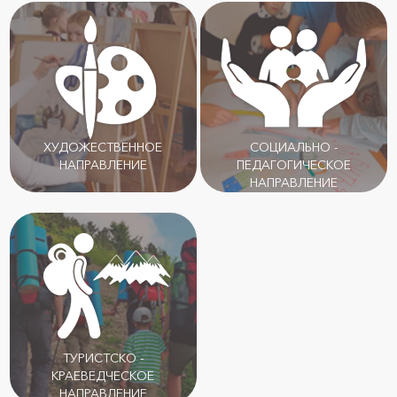
ХУДОЖЕСТВЕННОЕ
СОЦИАЛЬНО -
НАПРАВЛЕНИЕ
ПЕДАГОГИЧЕСКОЕ
НАПРАВЛЕНИЕ
ТУРИСТСКО -
КРАЕВЕДЧЕСКОЕ
НАПРАВЛЕНИЕ