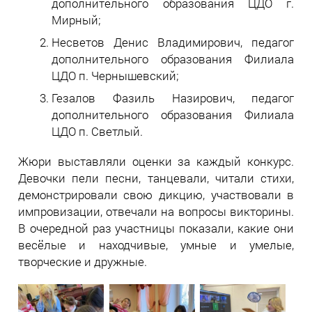
дополнительного образования ЦДО г.
Мирный;
Несветов Денис Владимирович, педагог
дополнительного образования Филиала
ЦДО п. Чернышевский;
Гезалов Фазиль Назирович, педагог
дополнительного образования Филиала
ЦДО п. Светлый.
Жюри выставляли оценки за каждый конкурс.
Девочки пели песни, танцевали, читали стихи,
демонстрировали свою дикцию, участвовали в
импровизации, отвечали на вопросы викторины.
В очередной раз участницы показали, какие они
весёлые и находчивые, умные и умелые,
творческие и дружные.