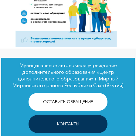
Муниципальное автономное учреждение
дополнительного образования «Центр
дополнительного образования» г. Мирный
Мирнинского района Республики Саха (Якутия)
ОСТАВИТЬ ОБРАЩЕНИЕ
КОНТАКТЫ