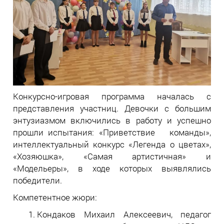
Конкурсно-игровая программа началась с
представления участниц. Девочки с большим
энтузиазмом включились в работу и успешно
прошли испытания: «Приветствие команды»,
интеллектуальный конкурс «Легенда о цветах»,
«Хозяюшка», «Самая артистичная» и
«Модельеры», в ходе которых выявлялись
победители.
Компетентное жюри:
Кондаков Михаил Алексеевич, педагог