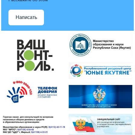
Написать