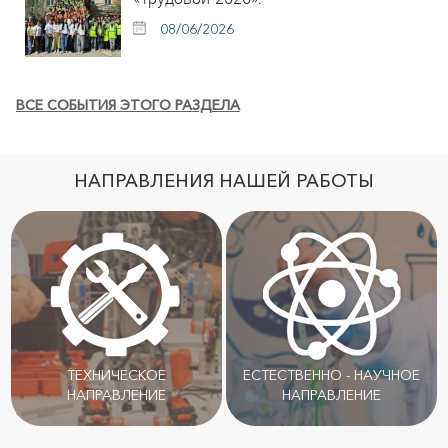
08/06/2026
ВСЕ СОБЫТИЯ ЭТОГО РАЗДЕЛА
НАПРАВЛЕНИЯ НАШЕЙ РАБОТЫ
ТЕХНИЧЕСКОЕ
ЕСТЕСТВЕННО - НАУЧНОЕ
НАПРАВЛЕНИЕ
НАПРАВЛЕНИЕ