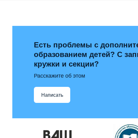
Есть проблемы с дополни
образованием детей? С за
кружки и секции?
Расскажите об этом
Написать