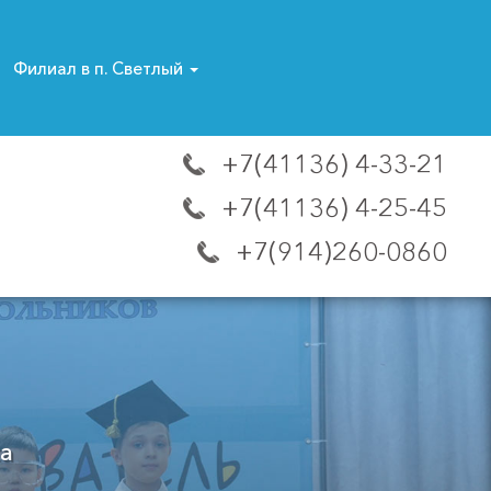
Филиал в п. Светлый
+7(41136) 4-33-21
+7(41136) 4-25-45
+7(914)260-0860