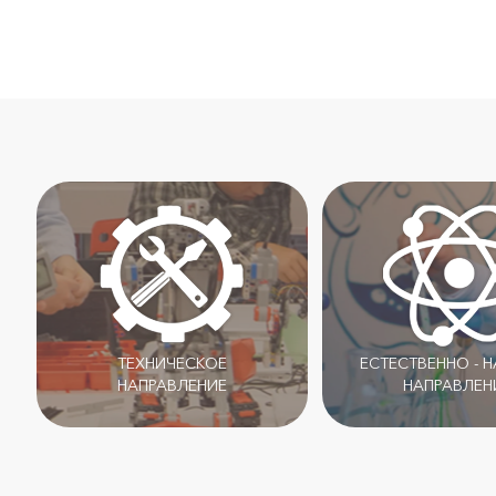
ТЕХНИЧЕСКОЕ
ЕСТЕСТВЕННО - 
НАПРАВЛЕНИЕ
НАПРАВЛЕН