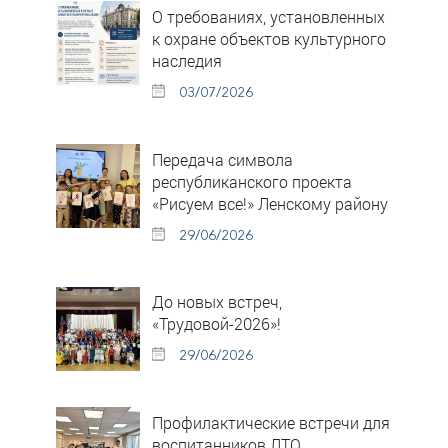
О требованиях, установленных
к охране объектов культурного
наследия
03/07/2026
Передача символа
республиканского проекта
«Рисуем все!» Ленскому району
29/06/2026
До новых встреч,
«Трудовой-2026»!
29/06/2026
Профилактические встречи для
воспитанников ЛТО