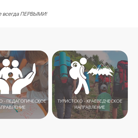
е всегда ПЕРВЫМИ!
 - ПЕДАГОГИЧЕСКОЕ
ТУРИСТСКО - КРАЕВЕДЧЕСКОЕ
АПРАВЛЕНИЕ
НАПРАВЛЕНИЕ