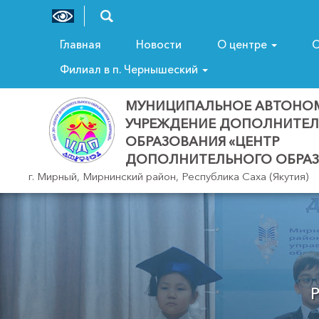
Главная
Новости
О центре
С
Филиал в п. Чернышеский
МУНИЦИПАЛЬНОЕ АВТОНО
УЧРЕЖДЕНИЕ ДОПОЛНИТЕ
ОБРАЗОВАНИЯ «ЦЕНТР
ДОПОЛНИТЕЛЬНОГО ОБРАЗ
г. Мирный, Мирнинский район, Республика Саха (Якутия)