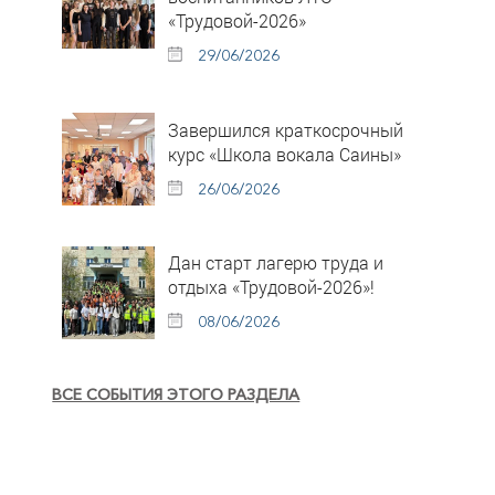
«Трудовой-2026»
29/06/2026
Завершился краткосрочный
курс «Школа вокала Саины»
26/06/2026
Дан старт лагерю труда и
отдыха «Трудовой-2026»!
08/06/2026
ВСЕ СОБЫТИЯ ЭТОГО РАЗДЕЛА