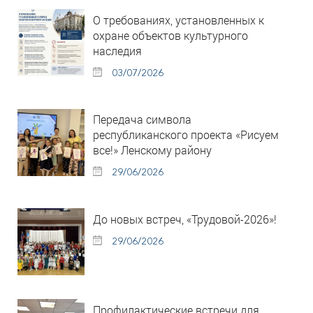
О требованиях, установленных к
охране объектов культурного
наследия
03/07/2026
Передача символа
республиканского проекта «Рисуем
все!» Ленскому району
29/06/2026
До новых встреч, «Трудовой-2026»!
29/06/2026
Профилактические встречи для