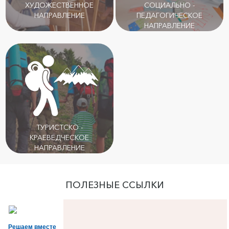
ХУДОЖЕСТВЕННОЕ
СОЦИАЛЬНО -
НАПРАВЛЕНИЕ
ПЕДАГОГИЧЕСКОЕ
НАПРАВЛЕНИЕ
ТУРИСТСКО -
КРАЕВЕДЧЕСКОЕ
НАПРАВЛЕНИЕ
ПОЛЕЗНЫЕ ССЫЛКИ
Решаем вместе