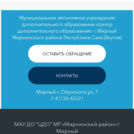
Муниципальное автономное учреждение
дополнительного образования «Центр
дополнительного образования» г. Мирный
Мирнинского района Республики Саха (Якутия)
ОСТАВИТЬ ОБРАЩЕНИЕ
КОНТАКТЫ
Мирный г, Ойунского ул, 7
7-41136-43321
МАУ ДО "ЦДО" МР «Мирнинский район» г.
Мирный