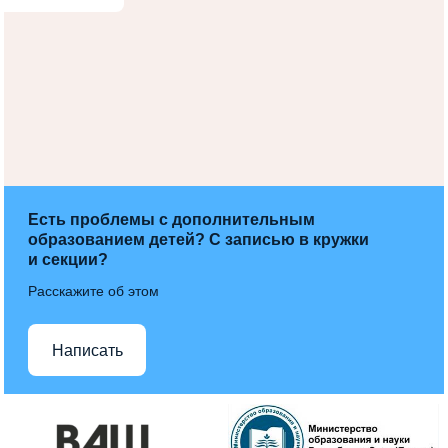
Есть проблемы с дополнительным
образованием детей? С записью в кружки
и секции?
Расскажите об этом
Написать