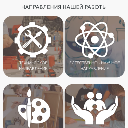
НАПРАВЛЕНИЯ НАШЕЙ РАБОТЫ
ТЕХНИЧЕСКОЕ
ЕСТЕСТВЕННО - НАУЧНОЕ
НАПРАВЛЕНИЕ
НАПРАВЛЕНИЕ