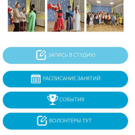
ЗАПИСЬ В СТУДИЮ
РАСПИСАНИЕ ЗАНЯТИЙ
СОБЫТИЯ
ВОЛОНТЕРЫ ТУТ