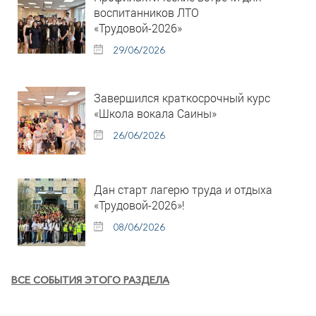
воспитанников ЛТО
«Трудовой-2026»
29/06/2026
Завершился краткосрочный курс
«Школа вокала Саины»
26/06/2026
Дан старт лагерю труда и отдыха
«Трудовой-2026»!
08/06/2026
ВСЕ СОБЫТИЯ ЭТОГО РАЗДЕЛА