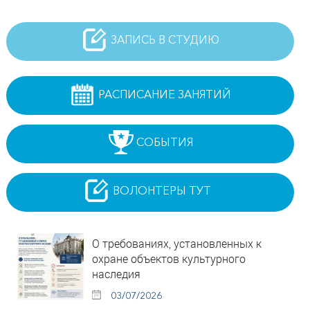
ЗАПИСЬ В СТУДИЮ
РАСПИСАНИЕ ЗАНЯТИЙ
СОБЫТИЯ
ВОЛОНТЕРЫ ТУТ
О требованиях, установленных к
охране объектов культурного
наследия
03/07/2026