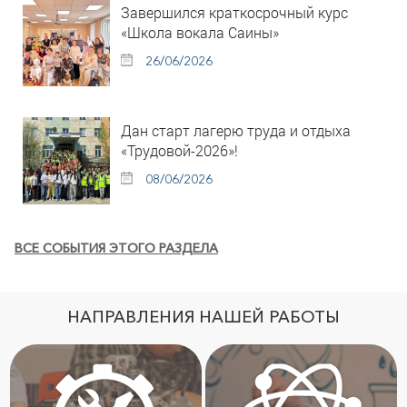
Завершился краткосрочный курс
«Школа вокала Саины»
26/06/2026
Дан старт лагерю труда и отдыха
«Трудовой-2026»!
08/06/2026
ВСЕ СОБЫТИЯ ЭТОГО РАЗДЕЛА
НАПРАВЛЕНИЯ НАШЕЙ РАБОТЫ