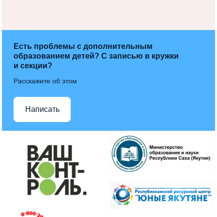
Есть проблемы с дополнительным
образованием детей? С записью в кружки
и секции?
Расскажите об этом
Написать