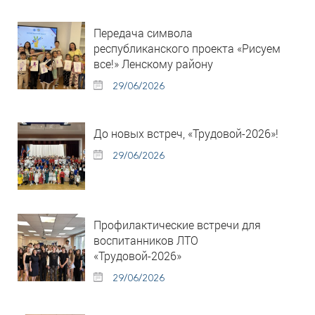
Передача символа
республиканского проекта «Рисуем
все!» Ленскому району
29/06/2026
До новых встреч, «Трудовой-2026»!
29/06/2026
Профилактические встречи для
воспитанников ЛТО
«Трудовой-2026»
29/06/2026