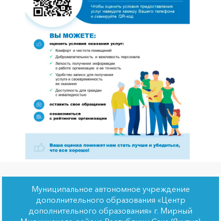
Муниципальное автономное учреждение
дополнительного образования «Центр
дополнительного образования» г. Мирный