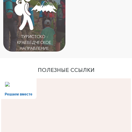
ТУРИСТСКО -
КРАЕВЕДЧЕСКОЕ
НАПРАВЛЕНИЕ
ПОЛЕЗНЫЕ ССЫЛКИ
Решаем вместе