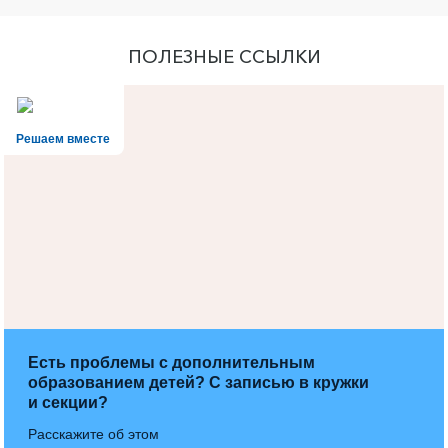
ПОЛЕЗНЫЕ ССЫЛКИ
Решаем вместе
Есть проблемы с дополнительным
образованием детей? С записью в кружки
и секции?
Расскажите об этом