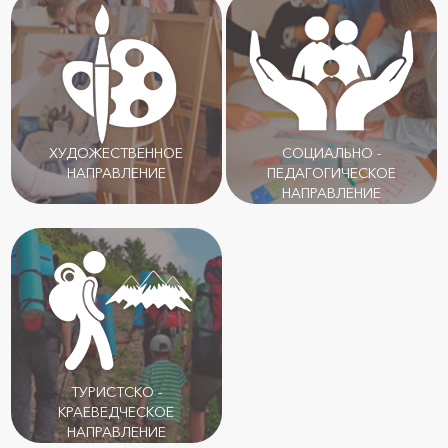
ХУДОЖЕСТВЕННОЕ
СОЦИАЛЬНО -
НАПРАВЛЕНИЕ
ПЕДАГОГИЧЕСКОЕ
НАПРАВЛЕНИЕ
ТУРИСТСКО -
КРАЕВЕДЧЕСКОЕ
НАПРАВЛЕНИЕ