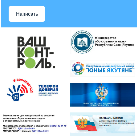
Написать