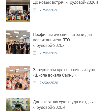
До новых встреч, «Трудовой-2026»!
29/06/2026
Профилактические встречи для
воспитанников ЛТО
«Трудовой-2026»
29/06/2026
Завершился краткосрочный курс
«Школа вокала Саины»
26/06/2026
Дан старт лагерю труда и отдыха
«Трудовой-2026»!