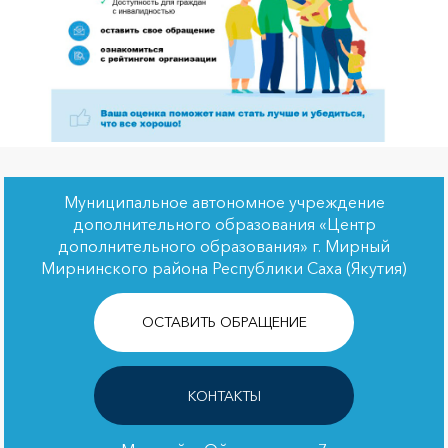
Муниципальное автономное учреждение
дополнительного образования «Центр
дополнительного образования» г. Мирный
Мирнинского района Республики Саха (Якутия)
ОСТАВИТЬ ОБРАЩЕНИЕ
КОНТАКТЫ