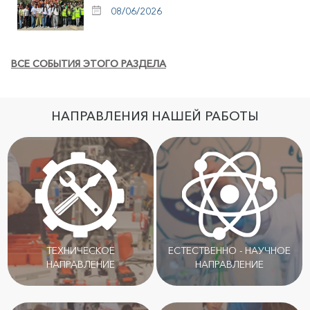
08/06/2026
ВСЕ СОБЫТИЯ ЭТОГО РАЗДЕЛА
НАПРАВЛЕНИЯ НАШЕЙ РАБОТЫ
ТЕХНИЧЕСКОЕ
ЕСТЕСТВЕННО - НАУЧНОЕ
НАПРАВЛЕНИЕ
НАПРАВЛЕНИЕ