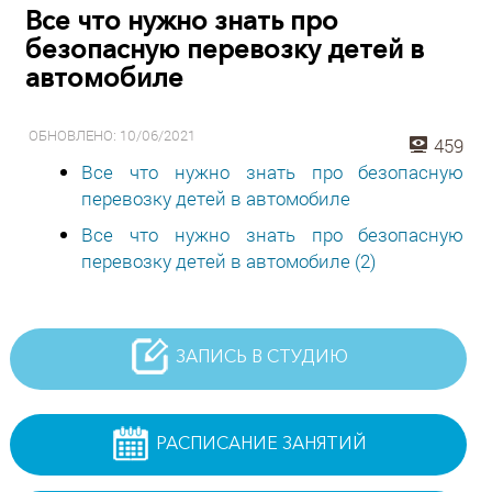
Все что нужно знать про
безопасную перевозку детей в
автомобиле
ОБНОВЛЕНО: 10/06/2021
459
Все что нужно знать про безопасную
перевозку детей в автомобиле
Все что нужно знать про безопасную
перевозку детей в автомобиле (2)
ЗАПИСЬ В СТУДИЮ
РАСПИСАНИЕ ЗАНЯТИЙ