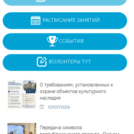
РАСПИСАНИЕ ЗАНЯТИЙ
СОБЫТИЯ
ВОЛОНТЕРЫ ТУТ
О требованиях, установленных к
охране объектов культурного
наследия
03/07/2026
Передача символа
республиканского проекта «Рисуем