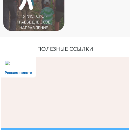
ТУРИСТСКО -
КРАЕВЕДЧЕСКОЕ
НАПРАВЛЕНИЕ
ПОЛЕЗНЫЕ ССЫЛКИ
Решаем вместе