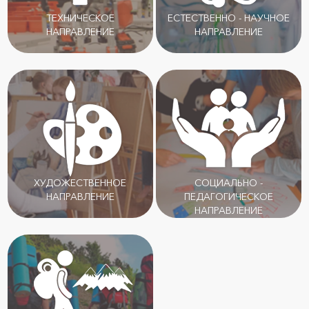
ТЕХНИЧЕСКОЕ
ЕСТЕСТВЕННО - НАУЧНОЕ
НАПРАВЛЕНИЕ
НАПРАВЛЕНИЕ
ХУДОЖЕСТВЕННОЕ
СОЦИАЛЬНО -
НАПРАВЛЕНИЕ
ПЕДАГОГИЧЕСКОЕ
НАПРАВЛЕНИЕ