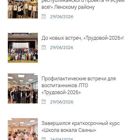
все!» Ленскому району
29/06/2026
До новых встреч, «Трудовой-2026»!
29/06/2026
Профилактические встречи для
воспитанников ЛТО
«Трудовой-2026»
29/06/2026
Завершился краткосрочный курс
«Школа вокала Саины»
26/06/2026