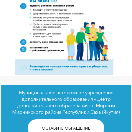
Муниципальное автономное учреждение
дополнительного образования «Центр
дополнительного образования» г. Мирный
Мирнинского района Республики Саха (Якутия)
ОСТАВИТЬ ОБРАЩЕНИЕ