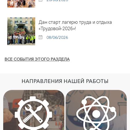
Дан старт лагерю труда и отдыха
«Трудовой-2026»!
08/06/2026
ВСЕ СОБЫТИЯ ЭТОГО РАЗДЕЛА
НАПРАВЛЕНИЯ НАШЕЙ РАБОТЫ