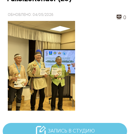
ОБНОВЛЕНО: 04/05/2026
0
ЗАПИСЬ В СТУДИЮ