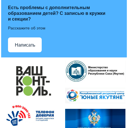
Есть проблемы с дополнительным
образованием детей? С записью в кружки
и секции?
Расскажите об этом
Написать