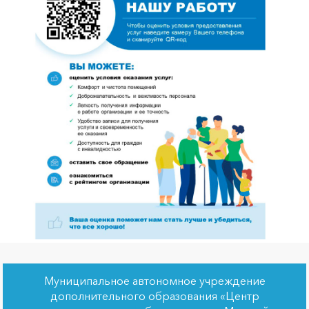
Муниципальное автономное учреждение
дополнительного образования «Центр