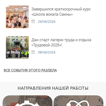
Завершился краткосрочный курс
«Школа вокала Саины»
26/06/2026
Дан старт лагерю труда и отдыха
«Трудовой-2026»!
08/06/2026
ВСЕ СОБЫТИЯ ЭТОГО РАЗДЕЛА
НАПРАВЛЕНИЯ НАШЕЙ РАБОТЫ