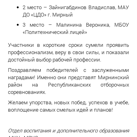
2 место – Зайнигабдинов Владислав, МАУ
ДО «ЦДО» г. Мирный
3 место – Малинина Вероника, МБОУ
«Политехнический лицей»
Участники в короткие сроки сумели проявить
профессионализм, веру в свои силы, и показали
достойный выбор рабочей профессии.
Поздравляем победителей с заслуженными
наградами! Именно они представят Мирнинский
район на Республиканских отборочных
соревнованиях.
Желаем упорства, новых побед, успехов в учебе,
воплощение самых смелых идей и планов!
Отдел воспитания и дополнительного
образования