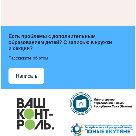
Есть проблемы с дополнительным
образованием детей? С записью в кружки
и секции?
Расскажите об этом
Написать