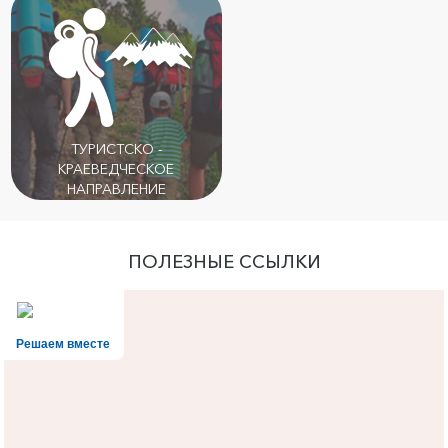
ТУРИСТСКО -
КРАЕВЕДЧЕСКОЕ
НАПРАВЛЕНИЕ
ПОЛЕЗНЫЕ ССЫЛКИ
Решаем вместе