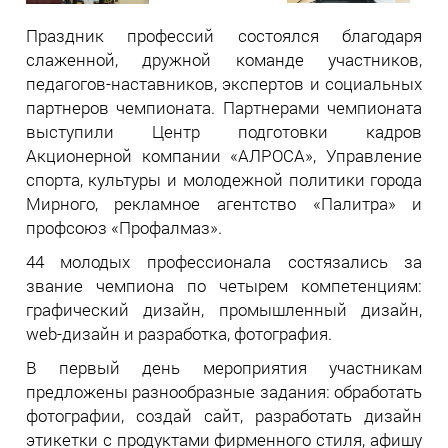
Праздник профессий состоялся благодаря
слаженной, дружной команде участников,
педагогов-наставников, экспертов и социальных
партнеров чемпионата. Партнерами чемпионата
выступили Центр подготовки кадров
Акционерной компании «АЛРОСА», Управление
спорта, культуры и молодежной политики города
Мирного, рекламное агентство «Палитра» и
профсоюз «Профалмаз».
44 молодых профессионала состязались за
звание чемпиона по четырем компетенциям:
графический дизайн, промышленный дизайн,
web-дизайн и разработка, фотография.
В первый день мероприятия участникам
предложены разнообразные задания: обработать
фотографии, создай сайт, разработать дизайн
этикетки с продуктами фирменного стиля, афишу