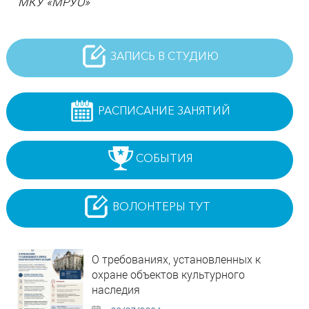
МКУ «МРУО»
ЗАПИСЬ В СТУДИЮ
РАСПИСАНИЕ ЗАНЯТИЙ
СОБЫТИЯ
ВОЛОНТЕРЫ ТУТ
О требованиях, установленных к
охране объектов культурного
наследия