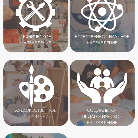
ТЕХНИЧЕСКОЕ
ЕСТЕСТВЕННО - НАУЧНОЕ
НАПРАВЛЕНИЕ
НАПРАВЛЕНИЕ
ХУДОЖЕСТВЕННОЕ
СОЦИАЛЬНО -
НАПРАВЛЕНИЕ
ПЕДАГОГИЧЕСКОЕ
НАПРАВЛЕНИЕ