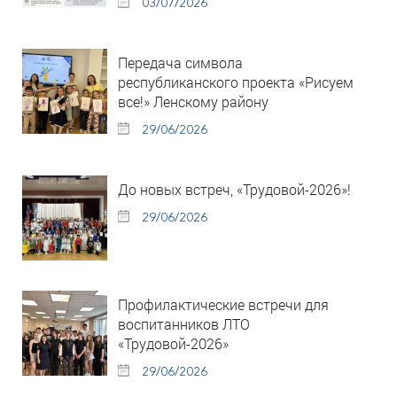
03/07/2026
Передача символа
республиканского проекта «Рисуем
все!» Ленскому району
29/06/2026
До новых встреч, «Трудовой-2026»!
29/06/2026
Профилактические встречи для
воспитанников ЛТО
«Трудовой-2026»
29/06/2026