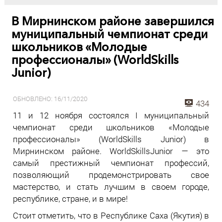
В Мирнинском районе завершился
муниципальный чемпионат среди
школьников «Молодые
профессионалы» (WorldSkills
Junior)
ОБНОВЛЕНО: 16/11/2020
434
11 и 12 ноября состоялся I муниципальный
чемпионат среди школьников «Молодые
профессионалы» (WorldSkills Junior) в
Мирнинском районе. WorldSkillsJunior — это
самый престижный чемпионат профессий,
позволяющий продемонстрировать свое
мастерство, и стать лучшим в своем городе,
республике, стране, и в мире!
Стоит отметить, что в Республике Саха (Якутия) в