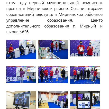
этом году первый муниципальный чемпионат
прошел в Мирнинском районе. Организаторами
соревнований выступили Мирнинское районное
управление образования, Центр
дополнительного образования г. Мирный и
школа №26.