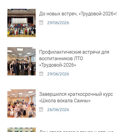
До новых встреч, «Трудовой-2026»!
29/06/2026
Профилактические встречи для
воспитанников ЛТО
«Трудовой-2026»
29/06/2026
Завершился краткосрочный курс
«Школа вокала Саины»
26/06/2026