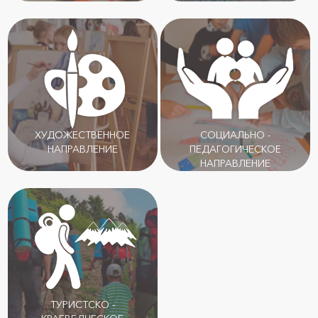
ХУДОЖЕСТВЕННОЕ
СОЦИАЛЬНО -
НАПРАВЛЕНИЕ
ПЕДАГОГИЧЕСКОЕ
НАПРАВЛЕНИЕ
ТУРИСТСКО -