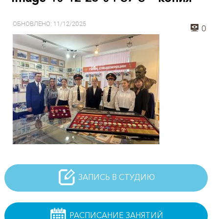
ОБНОВЛЕНО: 11/12/2025
0
ЗАПИСЬ В СТУДИЮ
РАСПИСАНИЕ ЗАНЯТИЙ