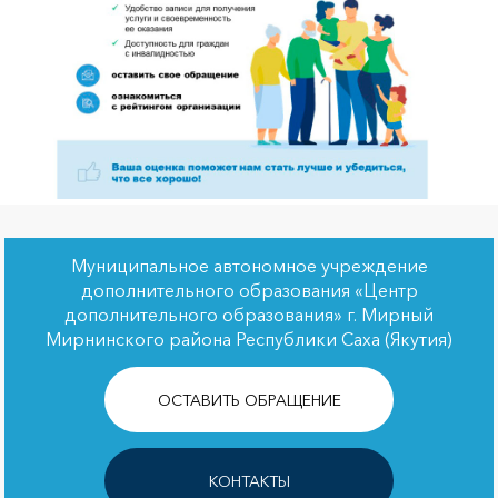
Муниципальное автономное учреждение
дополнительного образования «Центр
дополнительного образования» г. Мирный
Мирнинского района Республики Саха (Якутия)
ОСТАВИТЬ ОБРАЩЕНИЕ
КОНТАКТЫ