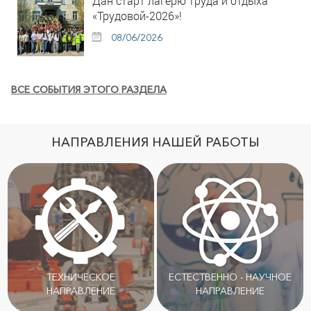
Дан старт лагерю труда и отдыха
«Трудовой-2026»!
08/06/2026
ВСЕ СОБЫТИЯ ЭТОГО РАЗДЕЛА
НАПРАВЛЕНИЯ НАШЕЙ РАБОТЫ
ТЕХНИЧЕСКОЕ
ЕСТЕСТВЕННО - НАУЧНОЕ
НАПРАВЛЕНИЕ
НАПРАВЛЕНИЕ