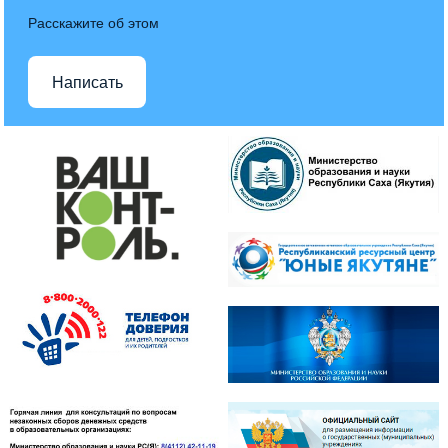
Расскажите об этом
Написать