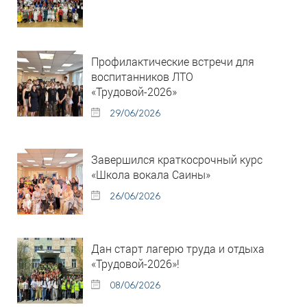
Профилактические встречи для
воспитанников ЛТО
«Трудовой-2026»
29/06/2026
Завершился краткосрочный курс
«Школа вокала Саины»
26/06/2026
Дан старт лагерю труда и отдыха
«Трудовой-2026»!
08/06/2026