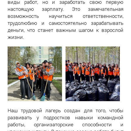
виды работ, но и заработать свою первую
настоящую зарплату. Это замечательная
возможность научиться ответственности,
трудолюбию и самостоятельно зарабатывать
деньги, что станет важным шагом к взрослой
жизни.
Наш трудовой лагерь создан для того, чтобы
развивать у подростков навыки командной
работы, организаторские способности и