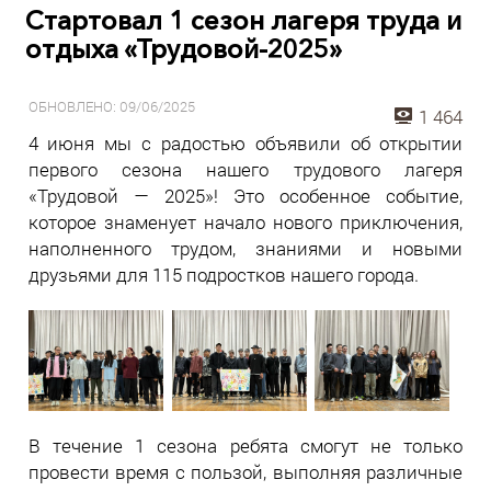
Стартовал 1 сезон лагеря труда и
отдыха «Трудовой-2025»
ОБНОВЛЕНО: 09/06/2025
1 464
4 июня мы с радостью объявили об открытии
первого сезона нашего трудового лагеря
«Трудовой — 2025»! Это особенное событие,
которое знаменует начало нового приключения,
наполненного трудом, знаниями и новыми
друзьями для 115 подростков нашего города.
В течение 1 сезона ребята смогут не только
провести время с пользой, выполняя различные