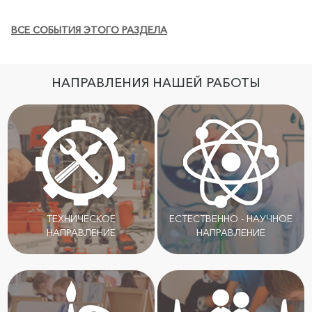
ВСЕ СОБЫТИЯ ЭТОГО РАЗДЕЛА
НАПРАВЛЕНИЯ НАШЕЙ РАБОТЫ
ТЕХНИЧЕСКОЕ
ЕСТЕСТВЕННО - НАУЧНОЕ
НАПРАВЛЕНИЕ
НАПРАВЛЕНИЕ