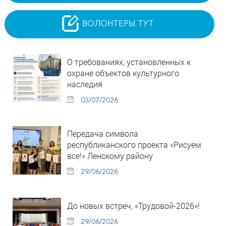
ВОЛОНТЕРЫ ТУТ
О требованиях, установленных к
охране объектов культурного
наследия
03/07/2026
Передача символа
республиканского проекта «Рисуем
все!» Ленскому району
29/06/2026
До новых встреч, «Трудовой-2026»!
29/06/2026