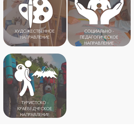
ХУДОЖЕСТВЕННОЕ
СОЦИАЛЬНО -
НАПРАВЛЕНИЕ
ПЕДАГОГИЧЕСКОЕ
НАПРАВЛЕНИЕ
ТУРИСТСКО -
КРАЕВЕДЧЕСКОЕ
НАПРАВЛЕНИЕ