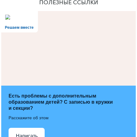
ПОЛЕЗНЫЕ ССЫЛКИ
Решаем вместе
Есть проблемы с дополнительным
образованием детей? С записью в кружки
и секции?
Расскажите об этом
Написать