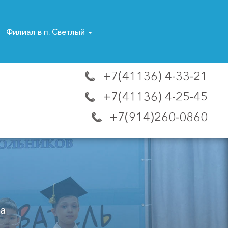
Филиал в п. Светлый
+7(41136) 4-33-21
+7(41136) 4-25-45
+7(914)260-0860