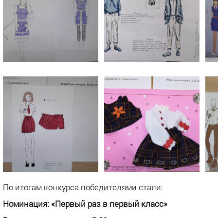
По итогам конкурса победителями стали:
Номинация: «Первый раз в первый класс»