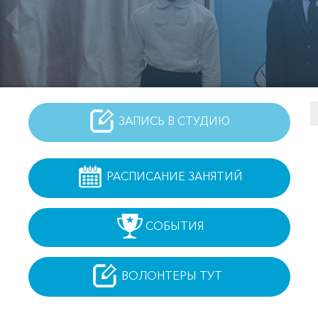
ЗАПИСЬ В СТУДИЮ
РАСПИСАНИЕ ЗАНЯТИЙ
СОБЫТИЯ
ВОЛОНТЕРЫ ТУТ