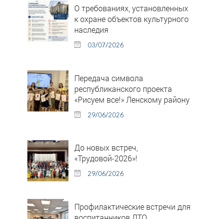
О требованиях, установленных
к охране объектов культурного
наследия
03/07/2026
Передача символа
республиканского проекта
«Рисуем все!» Ленскому району
29/06/2026
До новых встреч,
«Трудовой-2026»!
29/06/2026
Профилактические встречи для
воспитанников ЛТО