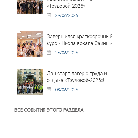
«Трудовой-2026»
29/06/2026
Завершился краткосрочный
курс «Школа вокала Саины»
26/06/2026
Дан старт лагерю труда и
отдыха «Трудовой-2026»!
08/06/2026
ВСЕ СОБЫТИЯ ЭТОГО РАЗДЕЛА