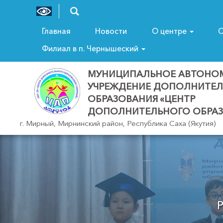
Главная
Новости
О центре
С
Филиал в п. Чернышеский
МУНИЦИПАЛЬНОЕ АВТОНО
УЧРЕЖДЕНИЕ ДОПОЛНИТЕ
ОБРАЗОВАНИЯ «ЦЕНТР
ДОПОЛНИТЕЛЬНОГО ОБРАЗ
г. Мирный, Мирнинский район, Республика Саха (Якутия)