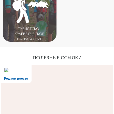
ТУРИСТСКО -
КРАЕВЕДЧЕСКОЕ
НАПРАВЛЕНИЕ
ПОЛЕЗНЫЕ ССЫЛКИ
Решаем вместе