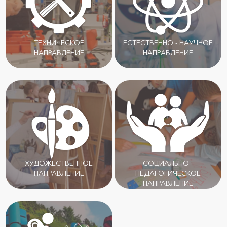
ТЕХНИЧЕСКОЕ
ЕСТЕСТВЕННО - НАУЧНОЕ
НАПРАВЛЕНИЕ
НАПРАВЛЕНИЕ
ХУДОЖЕСТВЕННОЕ
СОЦИАЛЬНО -
НАПРАВЛЕНИЕ
ПЕДАГОГИЧЕСКОЕ
НАПРАВЛЕНИЕ