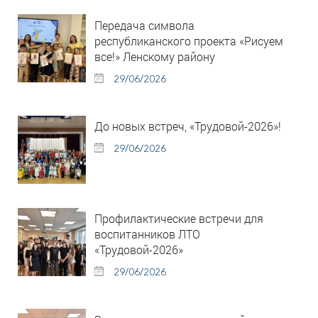
Передача символа
республиканского проекта «Рисуем
все!» Ленскому району
29/06/2026
До новых встреч, «Трудовой-2026»!
29/06/2026
Профилактические встречи для
воспитанников ЛТО
«Трудовой-2026»
29/06/2026