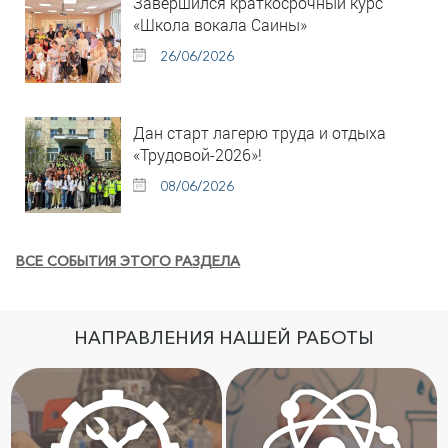
Завершился краткосрочный курс
«Школа вокала Саины»
26/06/2026
Дан старт лагерю труда и отдыха
«Трудовой-2026»!
08/06/2026
ВСЕ СОБЫТИЯ ЭТОГО РАЗДЕЛА
НАПРАВЛЕНИЯ НАШЕЙ РАБОТЫ