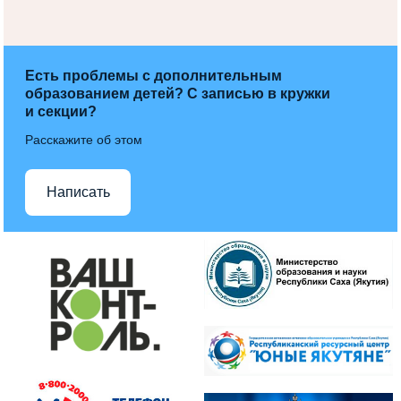
Есть проблемы с дополнительным
образованием детей? С записью в кружки
и секции?
Расскажите об этом
Написать