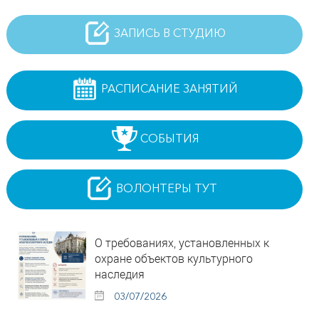
ЗАПИСЬ В СТУДИЮ
РАСПИСАНИЕ ЗАНЯТИЙ
СОБЫТИЯ
ВОЛОНТЕРЫ ТУТ
О требованиях, установленных к
охране объектов культурного
наследия
03/07/2026