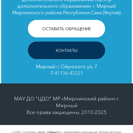
дополнительного образования» г. Мирный
Мирнинского района Республики Саха (Якутия)
ОСТАВИТЬ ОБРАЩЕНИЕ
КОНТАКТЫ
Мирный г, Ойунского ул, 7
7-41136-43321
МАУ ДО "ЦДО" МР «Мирнинский район» г.
Мирный
Все права защищены, 2010-2025
САЙТ СОЗДАН:
ООО "ЭЙФОС"
. ИНФОРМАЦИОННЫЕ ТЕХНОЛОГИИ