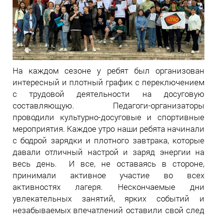
На каждом сезоне у ребят был организован
интересный и плотный график с переключением
с трудовой деятельности на досуговую
составляющую. Педагоги-организаторы
проводили культурно-досуговые и спортивные
мероприятия. Каждое утро наши ребята начинали
с бодрой зарядки и плотного завтрака, которые
давали отличный настрой и заряд энергии на
весь день. И все, не оставаясь в стороне,
принимали активное участие во всех
активностях лагеря. Нескончаемые дни
увлекательных занятий, ярких событий и
незабываемых впечатлений оставили свой след