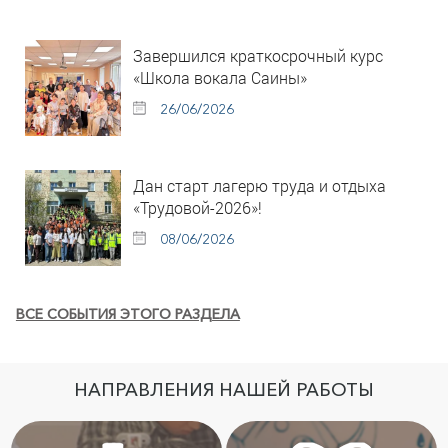
Завершился краткосрочный курс
«Школа вокала Саины»
26/06/2026
Дан старт лагерю труда и отдыха
«Трудовой-2026»!
08/06/2026
ВСЕ СОБЫТИЯ ЭТОГО РАЗДЕЛА
НАПРАВЛЕНИЯ НАШЕЙ РАБОТЫ