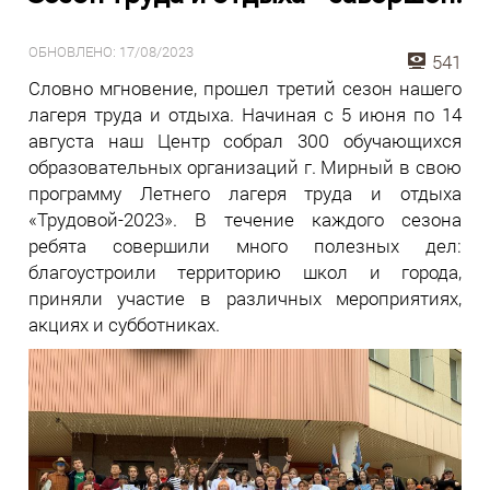
ОБНОВЛЕНО: 17/08/2023
541
Словно мгновение, прошел третий сезон нашего
лагеря труда и отдыха. Начиная с 5 июня по 14
августа наш Центр собрал 300 обучающихся
образовательных организаций г. Мирный в свою
программу Летнего лагеря труда и отдыха
«Трудовой-2023». В течение каждого сезона
ребята совершили много полезных дел:
благоустроили территорию школ и города,
приняли участие в различных мероприятиях,
акциях и субботниках.