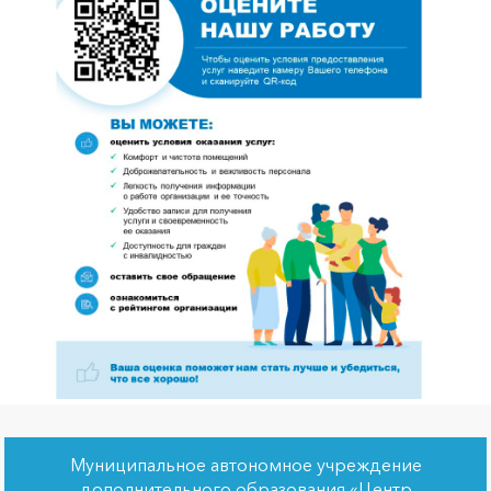
Муниципальное автономное учреждение
дополнительного образования «Центр