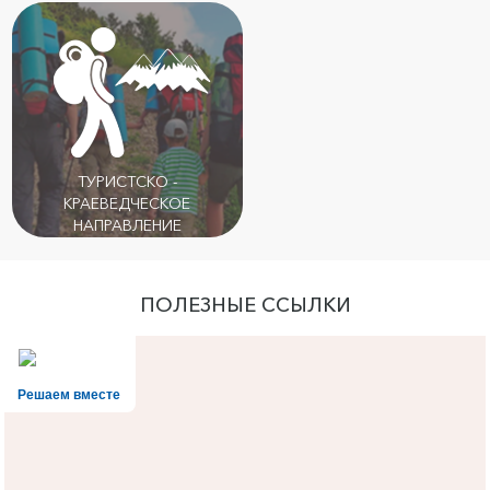
ТУРИСТСКО -
КРАЕВЕДЧЕСКОЕ
НАПРАВЛЕНИЕ
ПОЛЕЗНЫЕ ССЫЛКИ
Решаем вместе