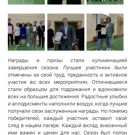
Награды и призы стали кульминацией
завершения сезона. Лучшие участники были
отмечены за свой труд, преданность и активное
участие во всех мероприятиях. Отличившиеся
стали образцом для подражания и вдохновили
всех на большие достижения. Радостные улыбки
и аплодисменты наполнили воздух, когда лучшие
получали свои заслуженные награды. Но помимо
победителей, каждый участник оставил свой
след в нашем лагере. Каждый вклад, внесенный
ими важен и ценен для нас. Сезон был полон