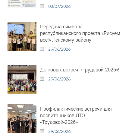
03/07/2026
Передача символа
республиканского проекта «Рисуем
все!» Ленскому району
29/06/2026
До новых встреч, «Трудовой-2026»!
29/06/2026
Профилактические встречи для
воспитанников ЛТО
«Трудовой-2026»
29/06/2026