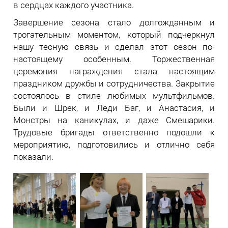
в сердцах каждого участника.
Завершение сезона стало долгожданным и
трогательным моментом, который подчеркнул
нашу тесную связь и сделал этот сезон по-
настоящему особенным. Торжественная
церемония награждения стала настоящим
праздником дружбы и сотрудничества. Закрытие
состоялось в стиле любимых мультфильмов.
Были и Шрек, и Леди Баг, и Анастасия, и
Монстры на каникулах, и даже Смешарики.
Трудовые бригады ответственно подошли к
мероприятию, подготовились и отлично себя
показали.