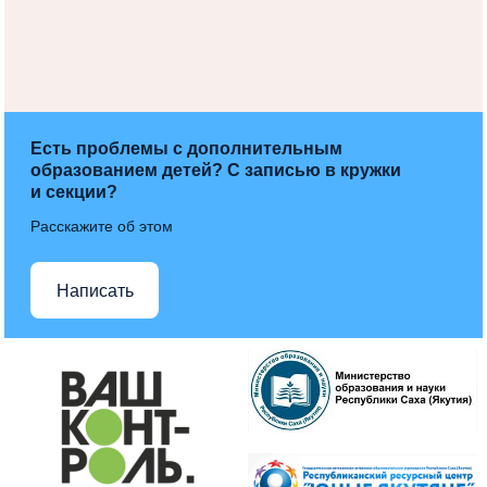
Есть проблемы с дополнительным
образованием детей? С записью в кружки
и секции?
Расскажите об этом
Написать