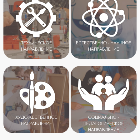
ТЕХНИЧЕСКОЕ
ЕСТЕСТВЕННО - НАУЧНОЕ
НАПРАВЛЕНИЕ
НАПРАВЛЕНИЕ
ХУДОЖЕСТВЕННОЕ
СОЦИАЛЬНО -
НАПРАВЛЕНИЕ
ПЕДАГОГИЧЕСКОЕ
НАПРАВЛЕНИЕ