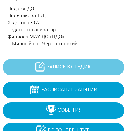
Педагог ДО
Цельникова Т.Л.,
Ходакова Ю.А.
педагог-организатор
Филиала МАУ ДО «ЦДО»
г. Мирный в п. Чернышевский
ЗАПИСЬ В СТУДИЮ
РАСПИСАНИЕ ЗАНЯТИЙ
СОБЫТИЯ
ВОЛОНТЕРЫ ТУТ