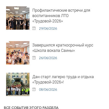
Профилактические встречи для
воспитанников ЛТО
«Трудовой-2026»
29/06/2026
Завершился краткосрочный курс
«Школа вокала Саины»
26/06/2026
Дан старт лагерю труда и отдыха
«Трудовой-2026»!
08/06/2026
ВСЕ СОБЫТИЯ ЭТОГО РАЗДЕЛА