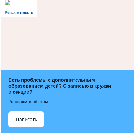
Решаем вместе
Есть проблемы с дополнительным
образованием детей? С записью в кружки
и секции?
Расскажите об этом
Написать