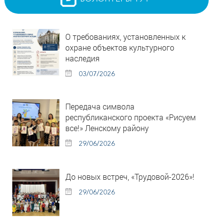
О требованиях, установленных к
охране объектов культурного
наследия
03/07/2026
Передача символа
республиканского проекта «Рисуем
все!» Ленскому району
29/06/2026
До новых встреч, «Трудовой-2026»!
29/06/2026