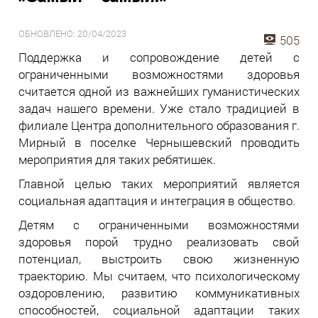
ОБНОВЛЕНО: 20/04/2023
505
Поддержка и сопровождение детей с
ограниченными возможностями здоровья
считается одной из важнейших гуманистических
задач нашего времени. Уже стало традицией в
филиале Центра дополнительного образования г.
Мирный в поселке Чернышевский проводить
мероприятия для таких ребятишек.
Главной целью таких мероприятий является
социальная адаптация и интеграция в общество.
Детям с ограниченными возможностями
здоровья порой трудно реализовать свой
потенциал, выстроить свою жизненную
траекторию. Мы считаем, что психологическому
оздоровлению, развитию коммуникативных
способностей, социальной адаптации таких