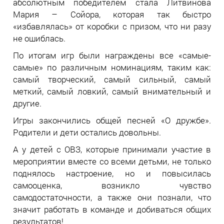
абсолютным победителем стала Литвинова
Мария – Сойора, которая так быстро
«избавлялась» от коробки с призом, что ни разу
не ошиблась.
По итогам игр были награждены все «самые-
самые» по различным номинациям, таким как:
самый творческий, самый сильный, самый
меткий, самый ловкий, самый внимательный и
другие.
Игры закончились общей песней «О дружбе».
Родители и дети остались довольны.
А у детей с ОВЗ, которые принимали участие в
мероприятии вместе со всеми детьми, не только
поднялось настроение, но и повысилась
самооценка, возникло чувство
самодостаточности, а также они познали, что
значит работать в команде и добиваться общих
результатов!