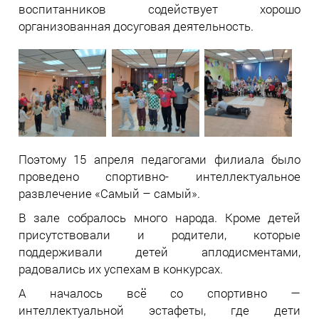
воспитанников содействует хорошо
организованная досуговая деятельность.
Поэтому 15 апреля педагогами филиала было
проведено спортивно- интеллектуальное
развлечение «Самый – самый».
В зале собралось много народа. Кроме детей
присутствовали и родители, которые
поддерживали детей аплодисментами,
радовались их успехам в конкурсах.
А началось всё со спортивно —
интеллектуальной эстафеты, где дети