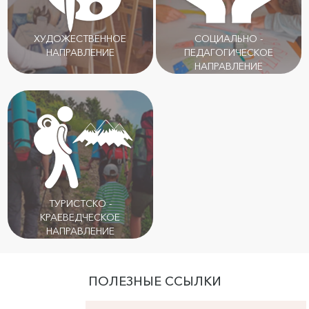
ХУДОЖЕСТВЕННОЕ
СОЦИАЛЬНО -
НАПРАВЛЕНИЕ
ПЕДАГОГИЧЕСКОЕ
НАПРАВЛЕНИЕ
ТУРИСТСКО -
КРАЕВЕДЧЕСКОЕ
НАПРАВЛЕНИЕ
ПОЛЕЗНЫЕ ССЫЛКИ