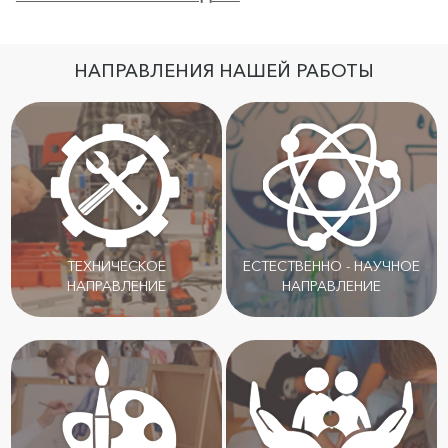
НАПРАВЛЕНИЯ НАШЕЙ РАБОТЫ
ТЕХНИЧЕСКОЕ
ЕСТЕСТВЕННО - НАУЧНОЕ
НАПРАВЛЕНИЕ
НАПРАВЛЕНИЕ