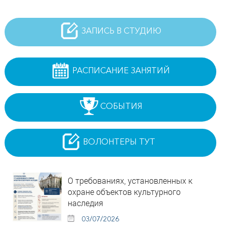
ЗАПИСЬ В СТУДИЮ
РАСПИСАНИЕ ЗАНЯТИЙ
СОБЫТИЯ
ВОЛОНТЕРЫ ТУТ
О требованиях, установленных к
охране объектов культурного
наследия
03/07/2026