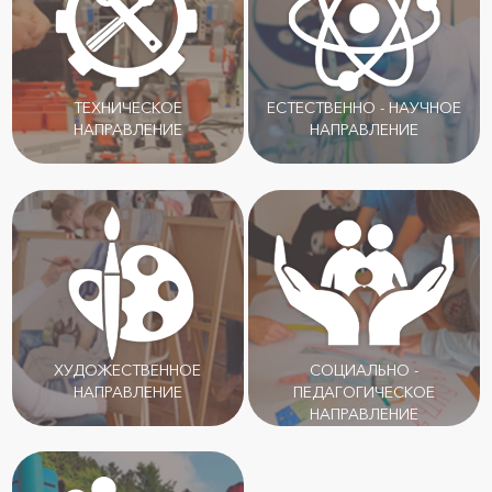
ТЕХНИЧЕСКОЕ
ЕСТЕСТВЕННО - НАУЧНОЕ
НАПРАВЛЕНИЕ
НАПРАВЛЕНИЕ
ХУДОЖЕСТВЕННОЕ
СОЦИАЛЬНО -
НАПРАВЛЕНИЕ
ПЕДАГОГИЧЕСКОЕ
НАПРАВЛЕНИЕ