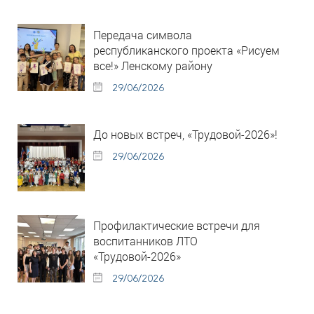
Передача символа
республиканского проекта «Рисуем
все!» Ленскому району
29/06/2026
До новых встреч, «Трудовой-2026»!
29/06/2026
Профилактические встречи для
воспитанников ЛТО
«Трудовой-2026»
29/06/2026