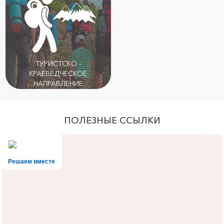
ТУРИСТСКО -
КРАЕВЕДЧЕСКОЕ
НАПРАВЛЕНИЕ
ПОЛЕЗНЫЕ ССЫЛКИ
Решаем вместе