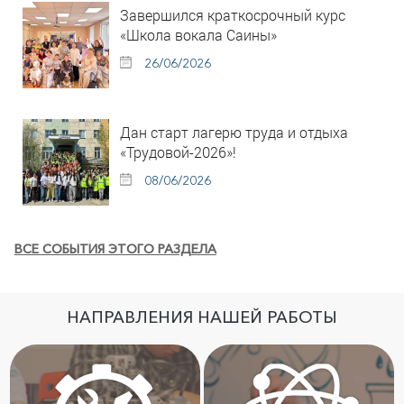
Завершился краткосрочный курс
«Школа вокала Саины»
26/06/2026
Дан старт лагерю труда и отдыха
«Трудовой-2026»!
08/06/2026
ВСЕ СОБЫТИЯ ЭТОГО РАЗДЕЛА
НАПРАВЛЕНИЯ НАШЕЙ РАБОТЫ