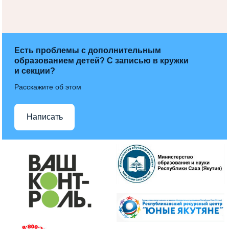
Есть проблемы с дополнительным
образованием детей? С записью в кружки
и секции?
Расскажите об этом
Написать