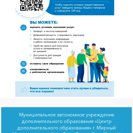
Муниципальное автономное учреждение
дополнительного образования «Центр
дополнительного образования» г. Мирный