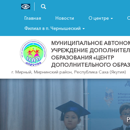
Главная
Новости
О центре
С
Филиал в п. Чернышеский
МУНИЦИПАЛЬНОЕ АВТОНО
УЧРЕЖДЕНИЕ ДОПОЛНИТЕ
ОБРАЗОВАНИЯ «ЦЕНТР
ДОПОЛНИТЕЛЬНОГО ОБРАЗ
г. Мирный, Мирнинский район, Республика Саха (Якутия)