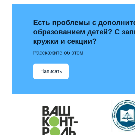
Есть проблемы с дополни
образованием детей? С за
кружки и секции?
Расскажите об этом
Написать