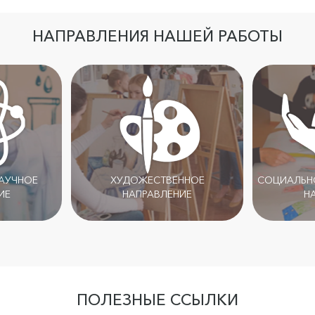
НАПРАВЛЕНИЯ НАШЕЙ РАБОТЫ
НАУЧНОЕ
ХУДОЖЕСТВЕННОЕ
СОЦИАЛЬНО
ИЕ
НАПРАВЛЕНИЕ
Н
ПОЛЕЗНЫЕ ССЫЛКИ