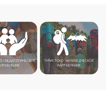
 - ПЕДАГОГИЧЕСКОЕ
ТУРИСТСКО - КРАЕВЕДЧЕСКОЕ
АПРАВЛЕНИЕ
НАПРАВЛЕНИЕ