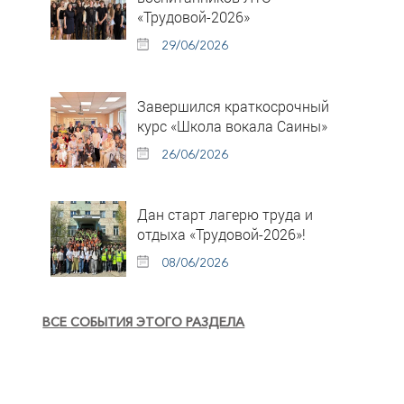
«Трудовой-2026»
29/06/2026
Завершился краткосрочный
курс «Школа вокала Саины»
26/06/2026
Дан старт лагерю труда и
отдыха «Трудовой-2026»!
08/06/2026
ВСЕ СОБЫТИЯ ЭТОГО РАЗДЕЛА