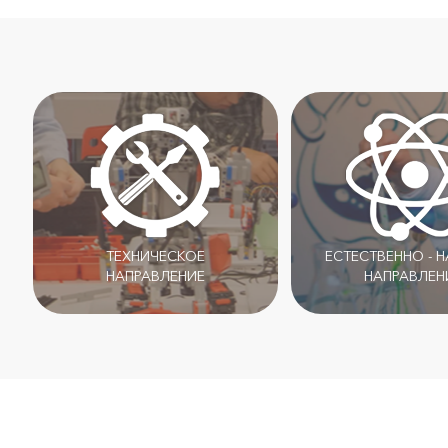
ТЕХНИЧЕСКОЕ
ЕСТЕСТВЕННО - 
НАПРАВЛЕНИЕ
НАПРАВЛЕН