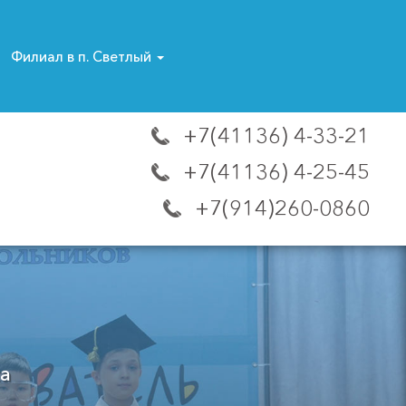
Филиал в п. Светлый
+7(41136) 4-33-21
+7(41136) 4-25-45
+7(914)260-0860