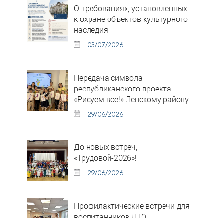
О требованиях, установленных
к охране объектов культурного
наследия
03/07/2026
Передача символа
республиканского проекта
«Рисуем все!» Ленскому району
29/06/2026
До новых встреч,
«Трудовой-2026»!
29/06/2026
Профилактические встречи для
воспитанников ЛТО