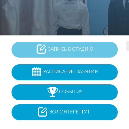
ЗАПИСЬ В СТУДИЮ
РАСПИСАНИЕ ЗАНЯТИЙ
СОБЫТИЯ
ВОЛОНТЕРЫ ТУТ