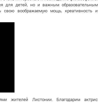
ия для детей, но и важным образовательным
ь свою воображаемую мощь, креативность и
ями жителей Листонии. Благодарим актрис