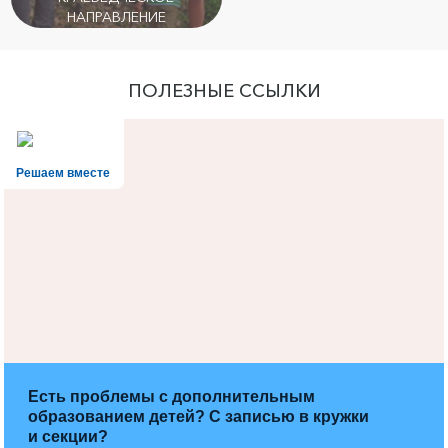
НАПРАВЛЕНИЕ
ПОЛЕЗНЫЕ ССЫЛКИ
Решаем вместе
Есть проблемы с дополнительным
образованием детей? С записью в кружки
и секции?