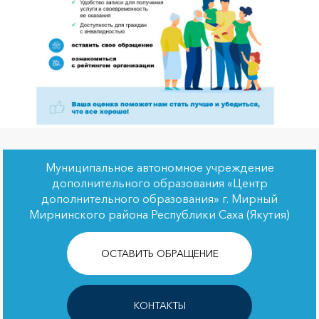
Муниципальное автономное учреждение
дополнительного образования «Центр
дополнительного образования» г. Мирный
Мирнинского района Республики Саха (Якутия)
ОСТАВИТЬ ОБРАЩЕНИЕ
КОНТАКТЫ