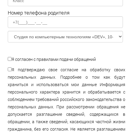
Номер телефона родителя
Я согласен с правилами подачи обращений
Я подтверждаю свое согласие на обработку своих
персональных данных. Подробнее о том как будут
храниться и использоваться мои данные Информация
персонального характера хранится и обрабатывается с
соблюдением требований российского законодательства о
персональных данных. При рассмотрении обращения не
допускается разглашение сведений, содержащихся в
обращении, а также сведений, касающихся частной жизни
гражданина, без его согласия. Не является разглашением