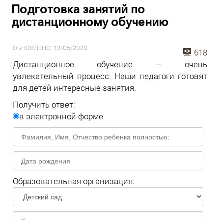
Подготовка занятий по
дистанционному обучению
ОБНОВЛЕНО: 12/05/2020
618
Дистанционное обучение — очень
увлекательный процесс. Наши педагоги готовят
для детей интересные занятия.
Получить ответ:
в электронной форме
Образовательная организация: