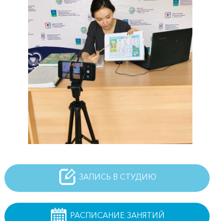
ЗАПИСЬ В СТУДИЮ
РАСПИСАНИЕ ЗАНЯТИЙ