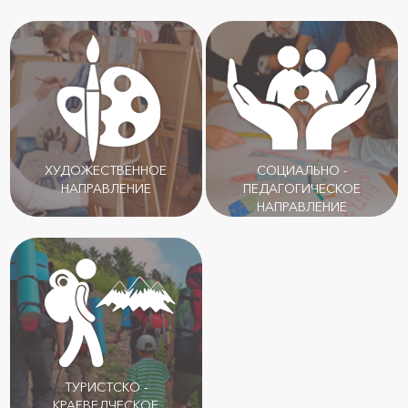
ХУДОЖЕСТВЕННОЕ
СОЦИАЛЬНО -
НАПРАВЛЕНИЕ
ПЕДАГОГИЧЕСКОЕ
НАПРАВЛЕНИЕ
ТУРИСТСКО -
КРАЕВЕДЧЕСКОЕ