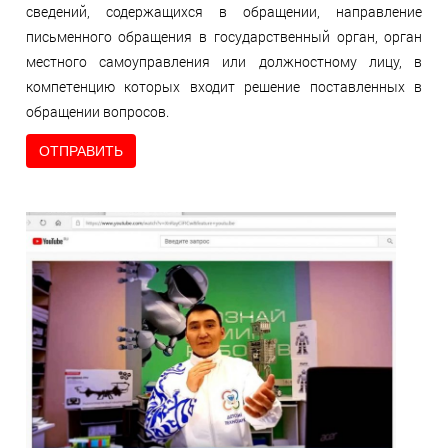
сведений, содержащихся в обращении, направление
письменного обращения в государственный орган, орган
местного самоуправления или должностному лицу, в
компетенцию которых входит решение поставленных в
обращении вопросов.