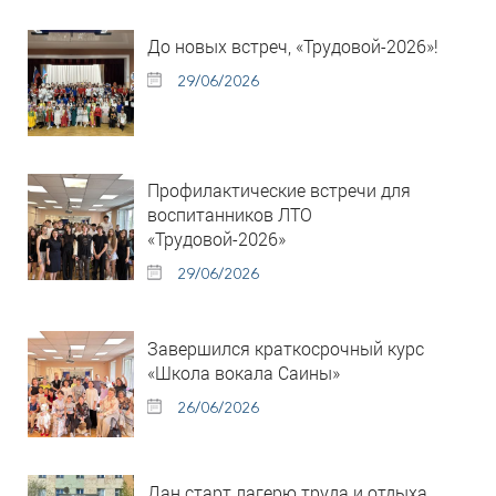
До новых встреч, «Трудовой-2026»!
29/06/2026
Профилактические встречи для
воспитанников ЛТО
«Трудовой-2026»
29/06/2026
Завершился краткосрочный курс
«Школа вокала Саины»
26/06/2026
Дан старт лагерю труда и отдыха