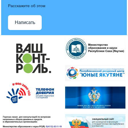
Расскажите об этом
Написать