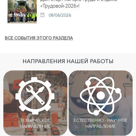
«Трудовой-2026»!
08/06/2026
ВСЕ СОБЫТИЯ ЭТОГО РАЗДЕЛА
НАПРАВЛЕНИЯ НАШЕЙ РАБОТЫ
ТЕХНИЧЕСКОЕ
ЕСТЕСТВЕННО - НАУЧНОЕ
НАПРАВЛЕНИЕ
НАПРАВЛЕНИЕ