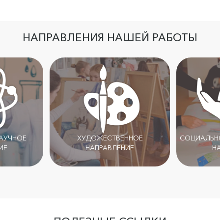
НАПРАВЛЕНИЯ НАШЕЙ РАБОТЫ
НАУЧНОЕ
ХУДОЖЕСТВЕННОЕ
СОЦИАЛЬНО
ИЕ
НАПРАВЛЕНИЕ
Н