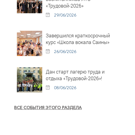
«Трудовой-2026»
29/06/2026
Завершился краткосрочный
курс «Школа вокала Саины»
26/06/2026
Дан старт лагерю труда и
отдыха «Трудовой-2026»!
08/06/2026
ВСЕ СОБЫТИЯ ЭТОГО РАЗДЕЛА