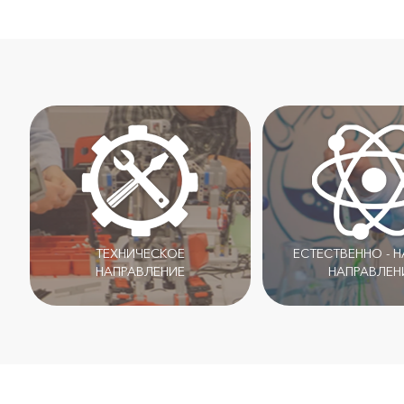
ТЕХНИЧЕСКОЕ
ЕСТЕСТВЕННО - 
НАПРАВЛЕНИЕ
НАПРАВЛЕН