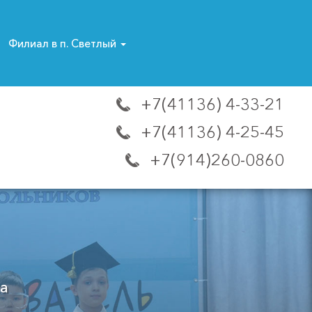
Филиал в п. Светлый
+7(41136) 4-33-21
+7(41136) 4-25-45
+7(914)260-0860