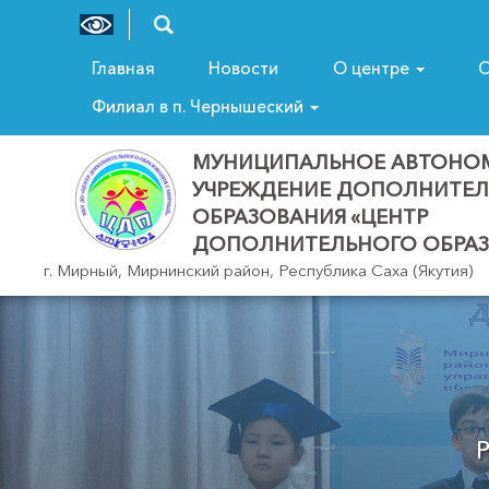
Главная
Новости
О центре
С
Филиал в п. Чернышеский
МУНИЦИПАЛЬНОЕ АВТОНО
УЧРЕЖДЕНИЕ ДОПОЛНИТЕ
ОБРАЗОВАНИЯ «ЦЕНТР
ДОПОЛНИТЕЛЬНОГО ОБРАЗ
г. Мирный, Мирнинский район, Республика Саха (Якутия)