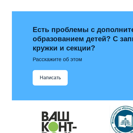
Есть проблемы с дополни
образованием детей? С за
кружки и секции?
Расскажите об этом
Написать