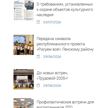
О требованиях, установленных
к охране объектов культурного
наследия
03/07/2026
Передача символа
республиканского проекта
«Рисуем все!» Ленскому району
29/06/2026
До новых встреч,
«Трудовой-2026»!
29/06/2026
Профилактические встречи для
воспитанников ЛТО