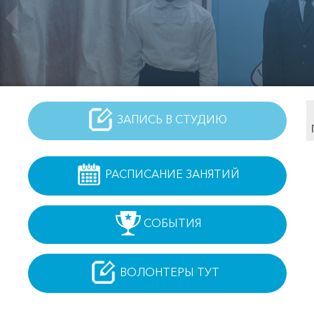
ЗАПИСЬ В СТУДИЮ
РАСПИСАНИЕ ЗАНЯТИЙ
СОБЫТИЯ
ВОЛОНТЕРЫ ТУТ