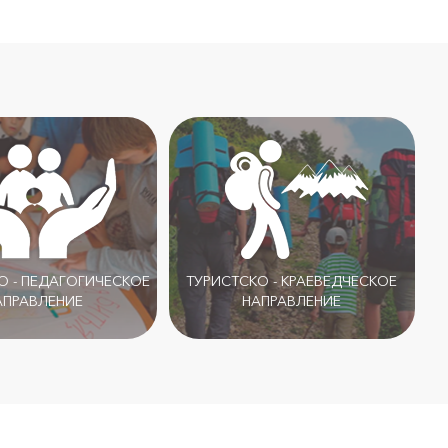
 - ПЕДАГОГИЧЕСКОЕ
ТУРИСТСКО - КРАЕВЕДЧЕСКОЕ
АПРАВЛЕНИЕ
НАПРАВЛЕНИЕ