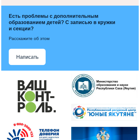
Есть проблемы с дополнительным
образованием детей? С записью в кружки
и секции?
Расскажите об этом
Написать