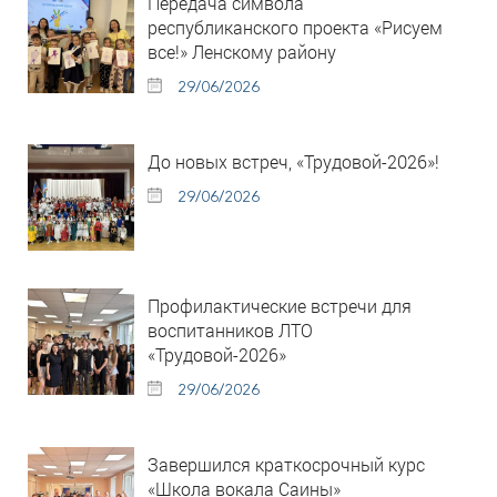
Передача символа
республиканского проекта «Рисуем
все!» Ленскому району
29/06/2026
До новых встреч, «Трудовой-2026»!
29/06/2026
Профилактические встречи для
воспитанников ЛТО
«Трудовой-2026»
29/06/2026
Завершился краткосрочный курс
«Школа вокала Саины»