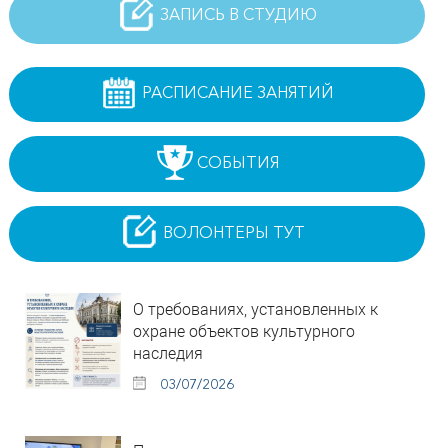
ЗАПИСЬ В СТУДИЮ
РАСПИСАНИЕ ЗАНЯТИЙ
СОБЫТИЯ
ВОЛОНТЕРЫ ТУТ
О требованиях, установленных к
охране объектов культурного
наследия
03/07/2026