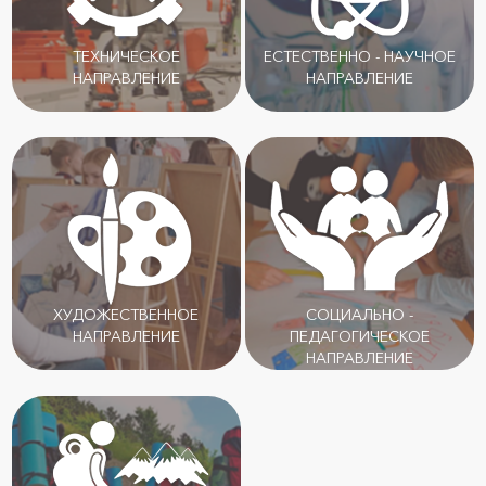
ТЕХНИЧЕСКОЕ
ЕСТЕСТВЕННО - НАУЧНОЕ
НАПРАВЛЕНИЕ
НАПРАВЛЕНИЕ
ХУДОЖЕСТВЕННОЕ
СОЦИАЛЬНО -
НАПРАВЛЕНИЕ
ПЕДАГОГИЧЕСКОЕ
НАПРАВЛЕНИЕ