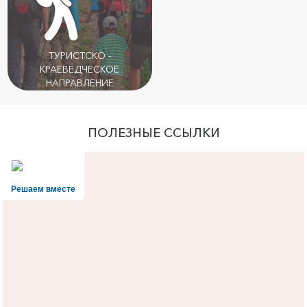
ТУРИСТСКО -
КРАЕВЕДЧЕСКОЕ
НАПРАВЛЕНИЕ
ПОЛЕЗНЫЕ ССЫЛКИ
Решаем вместе