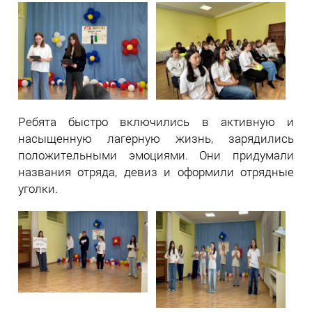
Ребята быстро включились в активную и
насыщенную лагерную жизнь, зарядились
положительными эмоциями. Они придумали
названия отряда, девиз и оформили отрядные
уголки.