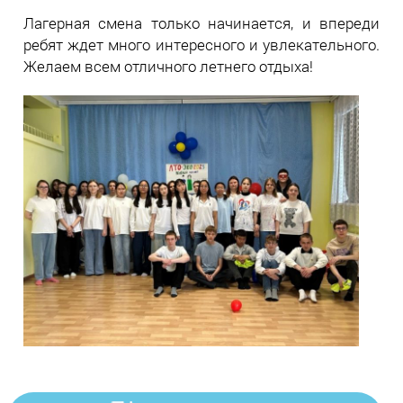
Лагерная смена только начинается, и впереди
ребят ждет много интересного и увлекательного.
Желаем всем отличного летнего отдыха!