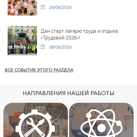
26/06/2026
Дан старт лагерю труда и отдыха
«Трудовой-2026»!
08/06/2026
ВСЕ СОБЫТИЯ ЭТОГО РАЗДЕЛА
НАПРАВЛЕНИЯ НАШЕЙ РАБОТЫ