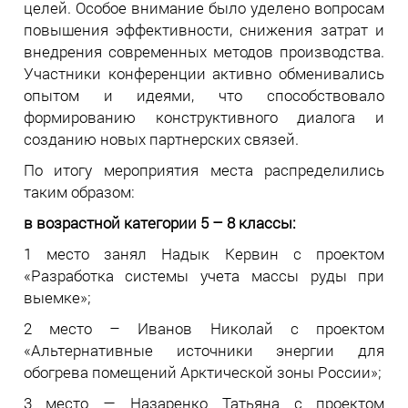
целей. Особое внимание было уделено вопросам
повышения эффективности, снижения затрат и
внедрения современных методов производства.
Участники конференции активно обменивались
опытом и идеями, что способствовало
формированию конструктивного диалога и
созданию новых партнерских связей.
По итогу мероприятия места распределились
таким образом:
в возрастной категории 5 – 8 классы:
1 место занял Надык Кервин с проектом
«Разработка системы учета массы руды при
выемке»;
2 место – Иванов Николай с проектом
«Альтернативные источники энергии для
обогрева помещений Арктической зоны России»;
3 место — Назаренко Татьяна с проектом