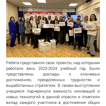
Ребята представили свои проекты, над которыми
работали весь 2023-2024 учебный год. Были
представлены доклады о ключевых
достижениях, преодоленных трудностях и
выработанных стратегиях. В своем выступлении
учащиеся подчеркнули важность инноваций и
новых технологий в данной отрасли и отметили
вклад каждого участника в достижение общих