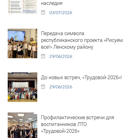
наследия
03/07/2026
Передача символа
республиканского проекта «Рисуем
все!» Ленскому району
29/06/2026
До новых встреч, «Трудовой-2026»!
29/06/2026
Профилактические встречи для
воспитанников ЛТО
«Трудовой-2026»