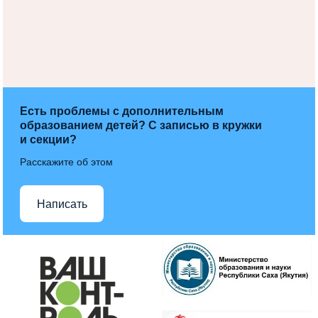
Есть проблемы с дополнительным
образованием детей? С записью в кружки
и секции?
Расскажите об этом
Написать