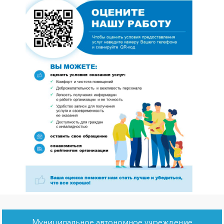
Муниципальное автономное учреждение