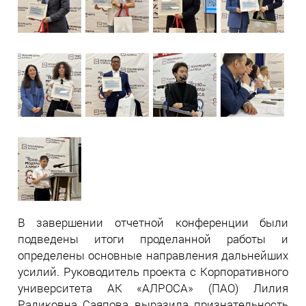
В завершении отчетной конференции были
подведены итоги проделанной работы и
определены основные направления дальнейших
усилий. Руководитель проекта с Корпоративного
университета АК «АЛРОСА» (ПАО) Лилия
Радиковна Саяпова выразила признательность