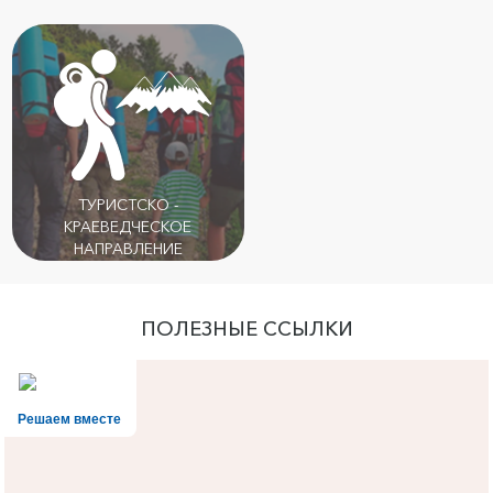
ТУРИСТСКО -
КРАЕВЕДЧЕСКОЕ
НАПРАВЛЕНИЕ
ПОЛЕЗНЫЕ ССЫЛКИ
Решаем вместе