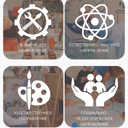
ТЕХНИЧЕСКОЕ
ЕСТЕСТВЕННО - НАУЧНОЕ
НАПРАВЛЕНИЕ
НАПРАВЛЕНИЕ
ХУДОЖЕСТВЕННОЕ
СОЦИАЛЬНО -
НАПРАВЛЕНИЕ
ПЕДАГОГИЧЕСКОЕ
НАПРАВЛЕНИЕ