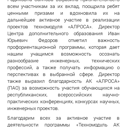
всем участникам за их вклад, поощрила ребят
ценными призами и вдохновила их на
дальнейшее активное участие в реализации
проектов техномодуля «АЛРОСА». Директор
Центра дополнительного образования Иван
Юрьевич Федоров отметил важность
профориентационной программы, которая дает
нашим учащимся возможность осознать
разнообразие инженерных, технических
профессий, а также получать информацию о
перспективах в выбранной сфере. Директор
также выразил благодарность АК «АЛРОСА»
(ПАО) за возможность участия обучающихся на
республиканских, всероссийских научно-
практических конференциях, конкурсах научных,
инженерных проектов.
Благодарим всех за активное участие в
деятельности программы «Техномодуль АК