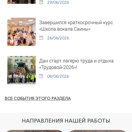
29/06/2026
Завершился краткосрочный курс
«Школа вокала Саины»
26/06/2026
Дан старт лагерю труда и отдыха
«Трудовой-2026»!
08/06/2026
ВСЕ СОБЫТИЯ ЭТОГО РАЗДЕЛА
НАПРАВЛЕНИЯ НАШЕЙ РАБОТЫ