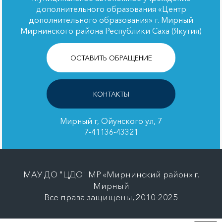
дополнительного образования «Центр
дополнительного образования» г. Мирный
Мирнинского района Республики Саха (Якутия)
ОСТАВИТЬ ОБРАЩЕНИЕ
КОНТАКТЫ
Мирный г, Ойунского ул, 7
7-41136-43321
МАУ ДО "ЦДО" МР «Мирнинский район» г.
Мирный
Все права защищены, 2010-2025