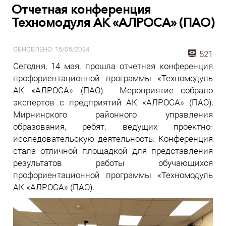
Отчетная конференция
Техномодуля АК «АЛРОСА» (ПАО)
ОБНОВЛЕНО: 15/05/2024
521
Сегодня, 14 мая, прошла отчетная конференция
профориентационной программы «Техномодуль
АК «АЛРОСА» (ПАО). Мероприятие собрало
экспертов с предприятий АК «АЛРОСА» (ПАО),
Мирнинского районного управления
образования, ребят, ведущих проектно-
исследовательскую деятельность. Конференция
стала отличной площадкой для представления
результатов работы обучающихся
профориентационной программы «Техномодуль
АК «АЛРОСА» (ПАО).