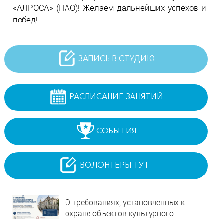
«АЛРОСА» (ПАО)! Желаем дальнейших успехов и
побед!
ЗАПИСЬ В СТУДИЮ
РАСПИСАНИЕ ЗАНЯТИЙ
СОБЫТИЯ
ВОЛОНТЕРЫ ТУТ
О требованиях, установленных к
охране объектов культурного