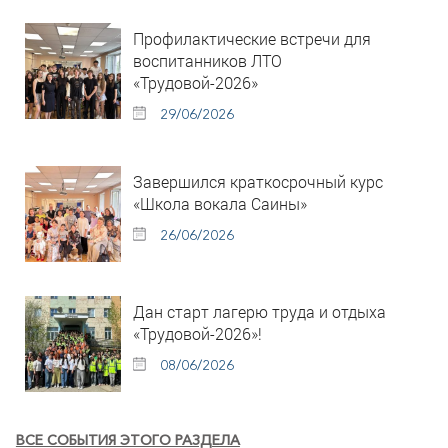
Профилактические встречи для
воспитанников ЛТО
«Трудовой-2026»
29/06/2026
Завершился краткосрочный курс
«Школа вокала Саины»
26/06/2026
Дан старт лагерю труда и отдыха
«Трудовой-2026»!
08/06/2026
ВСЕ СОБЫТИЯ ЭТОГО РАЗДЕЛА