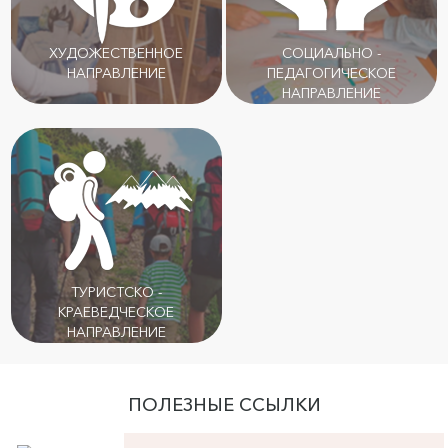
ХУДОЖЕСТВЕННОЕ
СОЦИАЛЬНО -
НАПРАВЛЕНИЕ
ПЕДАГОГИЧЕСКОЕ
НАПРАВЛЕНИЕ
ТУРИСТСКО -
КРАЕВЕДЧЕСКОЕ
НАПРАВЛЕНИЕ
ПОЛЕЗНЫЕ ССЫЛКИ