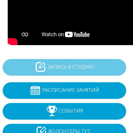
ЗАПИСЬ В СТУДИЮ
РАСПИСАНИЕ ЗАНЯТИЙ
СОБЫТИЯ
ВОЛОНТЕРЫ ТУТ