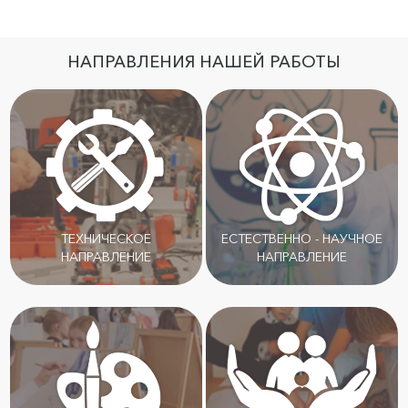
НАПРАВЛЕНИЯ НАШЕЙ РАБОТЫ
ТЕХНИЧЕСКОЕ
ЕСТЕСТВЕННО - НАУЧНОЕ
НАПРАВЛЕНИЕ
НАПРАВЛЕНИЕ