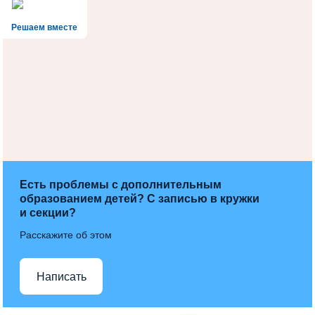
Решаем вместе
Есть проблемы с дополнительным
образованием детей? С записью в кружки
и секции?
Расскажите об этом
Написать