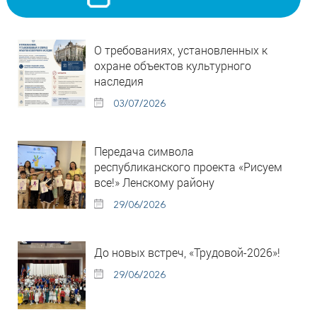
О требованиях, установленных к
охране объектов культурного
наследия
03/07/2026
Передача символа
республиканского проекта «Рисуем
все!» Ленскому району
29/06/2026
До новых встреч, «Трудовой-2026»!
29/06/2026