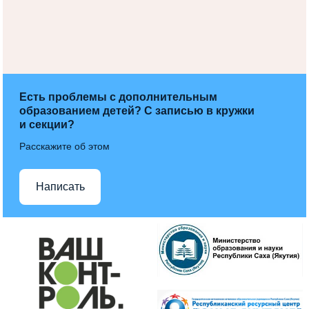
Есть проблемы с дополнительным
образованием детей? С записью в кружки
и секции?
Расскажите об этом
Написать