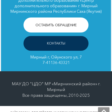
дополнительного образования «Центр
дополнительного образования» г. Мирный
Мирнинского района Республики Саха (Якутия)
ОСТАВИТЬ ОБРАЩЕНИЕ
КОНТАКТЫ
Мирный г, Ойунского ул, 7
7-41136-43321
МАУ ДО "ЦДО" МР «Мирнинский район» г.
Мирный
Все права защищены, 2010-2025