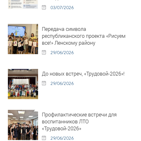
03/07/2026
Передача символа
республиканского проекта «Рисуем
все!» Ленскому району
29/06/2026
До новых встреч, «Трудовой-2026»!
29/06/2026
Профилактические встречи для
воспитанников ЛТО
«Трудовой-2026»
29/06/2026