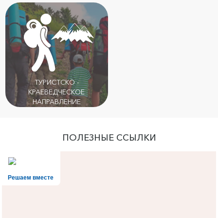
ТУРИСТСКО -
КРАЕВЕДЧЕСКОЕ
НАПРАВЛЕНИЕ
ПОЛЕЗНЫЕ ССЫЛКИ
Решаем вместе