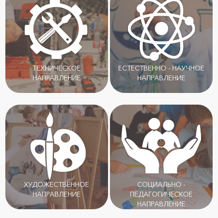
ТЕХНИЧЕСКОЕ
ЕСТЕСТВЕННО - НАУЧНОЕ
НАПРАВЛЕНИЕ
НАПРАВЛЕНИЕ
ХУДОЖЕСТВЕННОЕ
СОЦИАЛЬНО -
НАПРАВЛЕНИЕ
ПЕДАГОГИЧЕСКОЕ
НАПРАВЛЕНИЕ