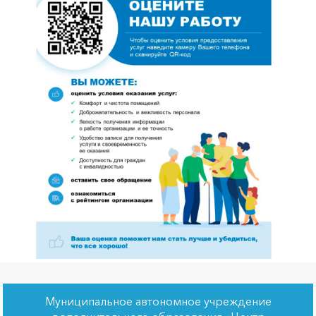
Муниципальное автономное учреждение