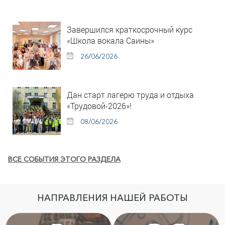
Завершился краткосрочный курс
«Школа вокала Саины»
26/06/2026
Дан старт лагерю труда и отдыха
«Трудовой-2026»!
08/06/2026
ВСЕ СОБЫТИЯ ЭТОГО РАЗДЕЛА
НАПРАВЛЕНИЯ НАШЕЙ РАБОТЫ