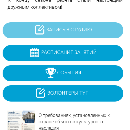
дружным коллективом!
ЗАПИСЬ В СТУДИЮ
РАСПИСАНИЕ ЗАНЯТИЙ
СОБЫТИЯ
ВОЛОНТЕРЫ ТУТ
О требованиях, установленных к
охране объектов культурного
наследия