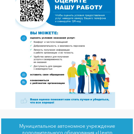
Муниципальное автономное учреждение
дополнительного образования «Центр