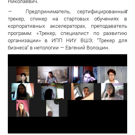
Николаевич.
— Предприниматель, сертифицированный̆
трекер, спикер на стартовых обучениях в
корпоративных акселераторах, преподаватель
программ: «Трекер, специалист по развитию
организации» в ИПП НИУ ВШЭ; “Трекер для
бизнеса” в нетологии — Евгений Волошин.