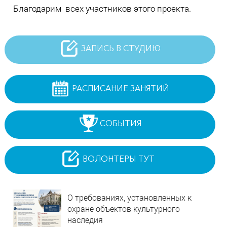
​Благодарим всех участников этого проекта.
ЗАПИСЬ В СТУДИЮ
РАСПИСАНИЕ ЗАНЯТИЙ
СОБЫТИЯ
ВОЛОНТЕРЫ ТУТ
О требованиях, установленных к
охране объектов культурного
наследия