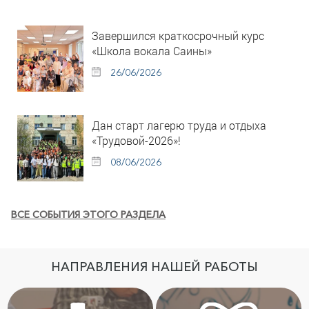
Завершился краткосрочный курс
«Школа вокала Саины»
26/06/2026
Дан старт лагерю труда и отдыха
«Трудовой-2026»!
08/06/2026
ВСЕ СОБЫТИЯ ЭТОГО РАЗДЕЛА
НАПРАВЛЕНИЯ НАШЕЙ РАБОТЫ