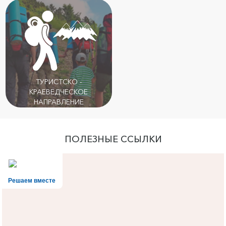
ТУРИСТСКО -
КРАЕВЕДЧЕСКОЕ
НАПРАВЛЕНИЕ
ПОЛЕЗНЫЕ ССЫЛКИ
Решаем вместе