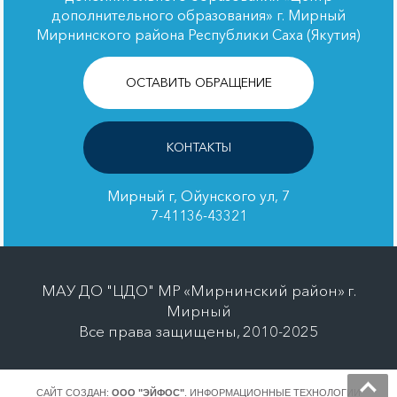
дополнительного образования» г. Мирный
Мирнинского района Республики Саха (Якутия)
ОСТАВИТЬ ОБРАЩЕНИЕ
КОНТАКТЫ
Мирный г, Ойунского ул, 7
7-41136-43321
МАУ ДО "ЦДО" МР «Мирнинский район» г.
Мирный
Все права защищены, 2010-2025
САЙТ СОЗДАН:
ООО "ЭЙФОС"
. ИНФОРМАЦИОННЫЕ ТЕХНОЛОГИИ