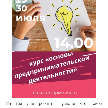
За три дня ребята узнали что такое