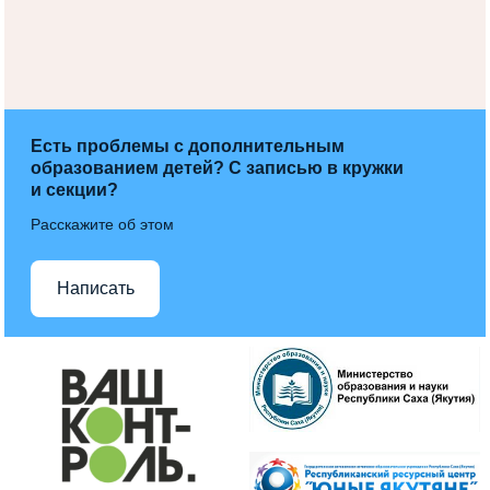
Есть проблемы с дополнительным
образованием детей? С записью в кружки
и секции?
Расскажите об этом
Написать