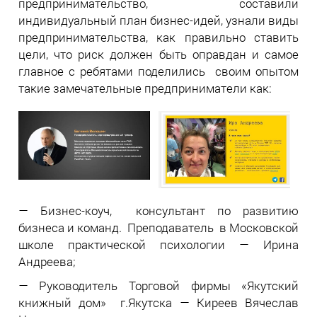
предпринимательство, составили
индивидуальный план бизнес-идей, узнали виды
предпринимательства, как правильно ставить
цели, что риск должен быть оправдан и самое
главное с ребятами поделились своим опытом
такие замечательные предприниматели как:
— Бизнес-коуч, ​ консультант по развитию
бизнеса и команд. ​ Преподаватель ​ в Московской
школе практической психологии — Ирина
Андреева;
— Руководитель Торговой фирмы «Якутский
книжный дом» ​ г.Якутска — Киреев Вячеслав