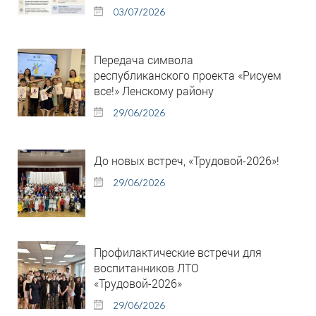
03/07/2026
Передача символа
республиканского проекта «Рисуем
все!» Ленскому району
29/06/2026
До новых встреч, «Трудовой-2026»!
29/06/2026
Профилактические встречи для
воспитанников ЛТО
«Трудовой-2026»
29/06/2026