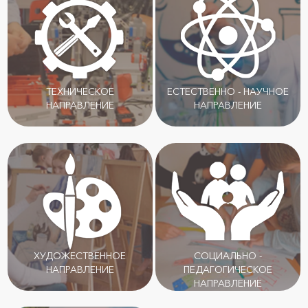
ТЕХНИЧЕСКОЕ
ЕСТЕСТВЕННО - НАУЧНОЕ
НАПРАВЛЕНИЕ
НАПРАВЛЕНИЕ
ХУДОЖЕСТВЕННОЕ
СОЦИАЛЬНО -
НАПРАВЛЕНИЕ
ПЕДАГОГИЧЕСКОЕ
НАПРАВЛЕНИЕ