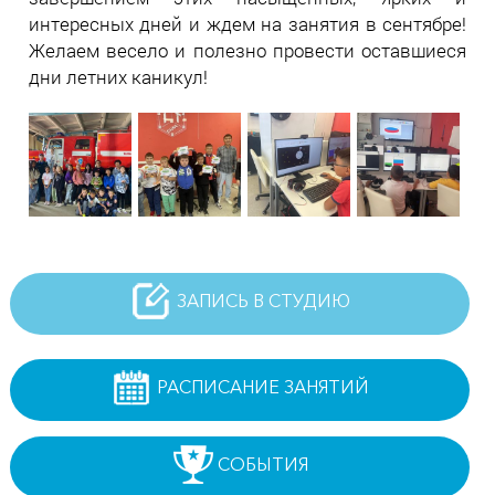
интересных дней и ждем на занятия в сентябре!
Желаем весело и полезно провести оставшиеся
дни летних каникул!
ЗАПИСЬ В СТУДИЮ
РАСПИСАНИЕ ЗАНЯТИЙ
СОБЫТИЯ