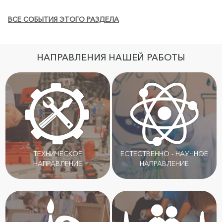
ВСЕ СОБЫТИЯ ЭТОГО РАЗДЕЛА
НАПРАВЛЕНИЯ НАШЕЙ РАБОТЫ
ТЕХНИЧЕСКОЕ
ЕСТЕСТВЕННО - НАУЧНОЕ
НАПРАВЛЕНИЕ
НАПРАВЛЕНИЕ