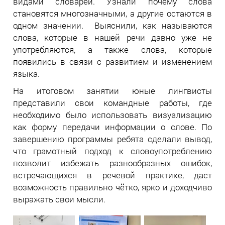
видами словарей. Узнали почему слова
становятся многозначными, а другие остаются в
одном значении. Выяснили, как называются
слова, которые в нашей речи давно уже не
употребляются, а также слова, которые
появились в связи с развитием и изменением
языка.
На итоговом занятии юные лингвисты
представили свои командные работы, где
необходимо было использовать визуализацию
как форму передачи информации о слове. По
завершению программы ребята сделали вывод,
что грамотный подход к словоупотреблению
позволит избежать разнообразных ошибок,
встречающихся в речевой практике, даст
возможность правильно чётко, ярко и доходчиво
выражать свои мысли.