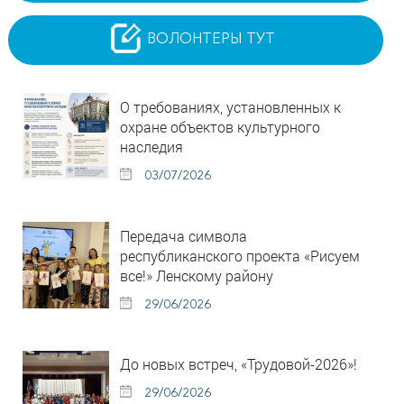
ВОЛОНТЕРЫ ТУТ
О требованиях, установленных к
охране объектов культурного
наследия
03/07/2026
Передача символа
республиканского проекта «Рисуем
все!» Ленскому району
29/06/2026
До новых встреч, «Трудовой-2026»!
29/06/2026