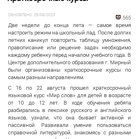
ОБНОВЛЕНО: 25/08/2023
565
Две недели до конца лета — самое время
настроить режим на школьный лад. После долгих
летних каникул повторить таблицу умножения,
правописание или решение задач необходимо
каждому ребенку перед началом учебного года. В
Центре дополнительного образования г. Мирный
были организованы краткосрочные курсы по
самым разным направлениям.
С 16 по 22 августа прошел краткосрочный
языковой курс «Мир слов» для детей в возрасте
от 10 до 12 лет. В ходе обучения ребята
разбирались в лексике русского и английского
языков, узнали, что она бывает активной и
пассивной. Развивали умение пользоваться
справочной литературой, знакомясь с разными