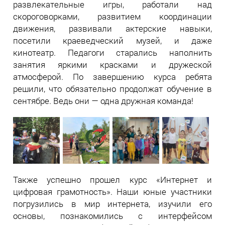
развлекательные игры, работали над
скороговорками, развитием координации
движения, развивали актерские навыки,
посетили краеведческий музей, и даже
кинотеатр. Педагоги старались наполнить
занятия яркими красками и дружеской
атмосферой. По завершению курса ребята
решили, что обязательно продолжат обучение в
сентябре. Ведь они — одна дружная команда!
Также успешно прошел курс «Интернет и
цифровая грамотность». Наши юные участники
погрузились в мир интернета, изучили его
основы, познакомились с интерфейсом