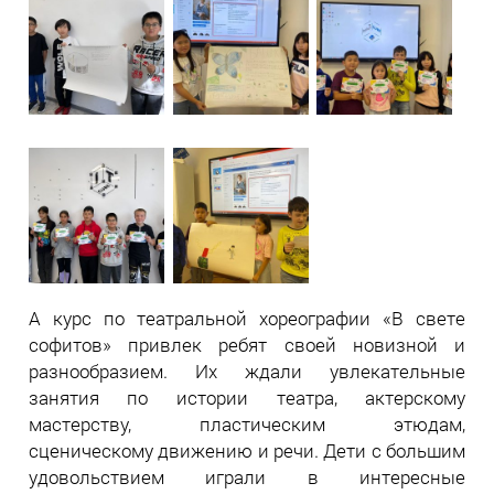
А курс по театральной хореографии «В свете
софитов» привлек ребят своей новизной и
разнообразием. Их ждали увлекательные
занятия по истории театра, актерскому
мастерству, пластическим этюдам,
сценическому движению и речи. Дети с большим
удовольствием играли в интересные