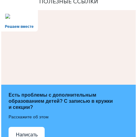
ПОЛЕЗНЫЕ ССЫЛКИ
Решаем вместе
Есть проблемы с дополнительным
образованием детей? С записью в кружки
и секции?
Расскажите об этом
Написать