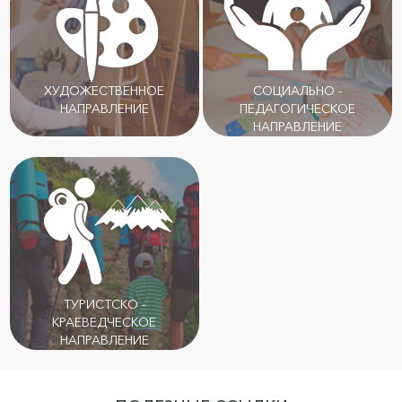
ХУДОЖЕСТВЕННОЕ
СОЦИАЛЬНО -
НАПРАВЛЕНИЕ
ПЕДАГОГИЧЕСКОЕ
НАПРАВЛЕНИЕ
ТУРИСТСКО -
КРАЕВЕДЧЕСКОЕ
НАПРАВЛЕНИЕ