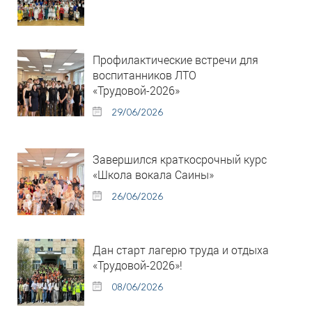
Профилактические встречи для
воспитанников ЛТО
«Трудовой-2026»
29/06/2026
Завершился краткосрочный курс
«Школа вокала Саины»
26/06/2026
Дан старт лагерю труда и отдыха
«Трудовой-2026»!
08/06/2026