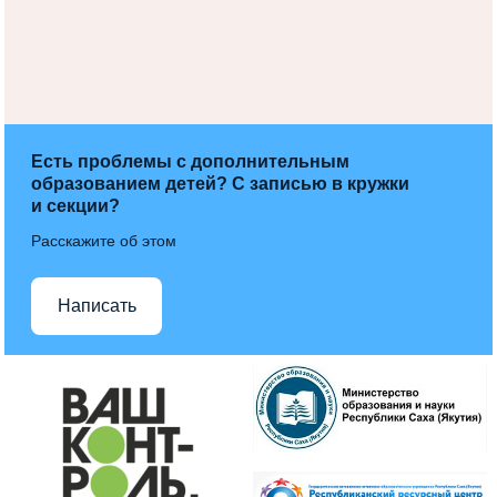
Есть проблемы с дополнительным
образованием детей? С записью в кружки
и секции?
Расскажите об этом
Написать