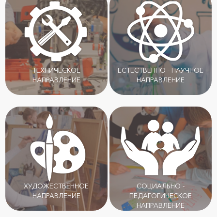
ТЕХНИЧЕСКОЕ
ЕСТЕСТВЕННО - НАУЧНОЕ
НАПРАВЛЕНИЕ
НАПРАВЛЕНИЕ
ХУДОЖЕСТВЕННОЕ
СОЦИАЛЬНО -
НАПРАВЛЕНИЕ
ПЕДАГОГИЧЕСКОЕ
НАПРАВЛЕНИЕ