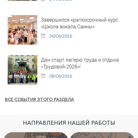
Завершился краткосрочный курс
«Школа вокала Саины»
26/06/2026
Дан старт лагерю труда и отдыха
«Трудовой-2026»!
08/06/2026
ВСЕ СОБЫТИЯ ЭТОГО РАЗДЕЛА
НАПРАВЛЕНИЯ НАШЕЙ РАБОТЫ