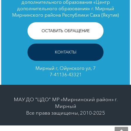
дополнительного образования «Центр
дополнительного образования» г. Мирный
Мирнинского района Республики Саха (Якутия)
ОСТАВИТЬ ОБРАЩЕНИЕ
КОНТАКТЫ
Мирный г, Ойунского ул, 7
7-41136-43321
МАУ ДО "ЦДО" МР «Мирнинский район» г.
Мирный
Все права защищены, 2010-2025