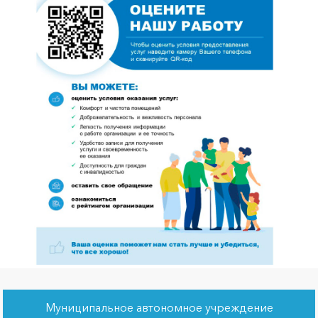
Муниципальное автономное учреждение