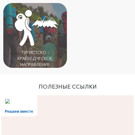
ТУРИСТСКО -
КРАЕВЕДЧЕСКОЕ
НАПРАВЛЕНИЕ
ПОЛЕЗНЫЕ ССЫЛКИ
Решаем вместе