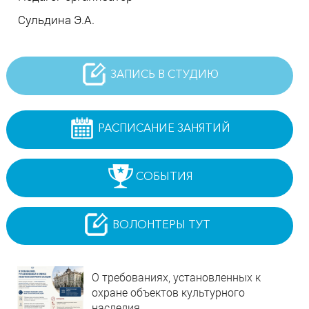
Сульдина Э.А.
ЗАПИСЬ В СТУДИЮ
РАСПИСАНИЕ ЗАНЯТИЙ
СОБЫТИЯ
ВОЛОНТЕРЫ ТУТ
О требованиях, установленных к
охране объектов культурного
наследия