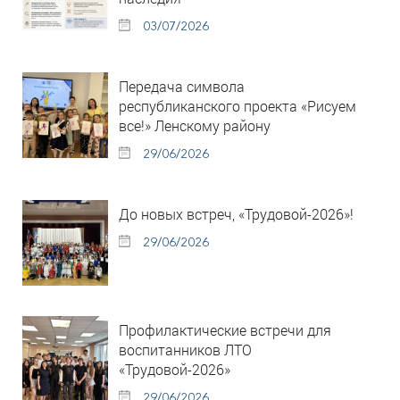
03/07/2026
Передача символа
республиканского проекта «Рисуем
все!» Ленскому району
29/06/2026
До новых встреч, «Трудовой-2026»!
29/06/2026
Профилактические встречи для
воспитанников ЛТО
«Трудовой-2026»
29/06/2026