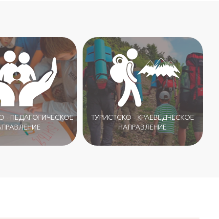
 - ПЕДАГОГИЧЕСКОЕ
ТУРИСТСКО - КРАЕВЕДЧЕСКОЕ
АПРАВЛЕНИЕ
НАПРАВЛЕНИЕ