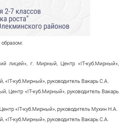
 образом:
 лицей», г. Мирный, Центр «IT-куб.Мирный»,
 «IT-куб.Мирный», руководитель Вакарь С.А.
, Центр «IT-куб.Мирный», руководитель Вакарь
ентр «IT-куб.Мирный», руководитель Мухин Н.А.
 «IT-куб.Мирный», руководитель Вакарь С.А.