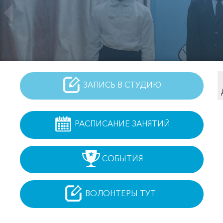
ЗАПИСЬ В СТУДИЮ
РАСПИСАНИЕ ЗАНЯТИЙ
СОБЫТИЯ
ВОЛОНТЕРЫ ТУТ