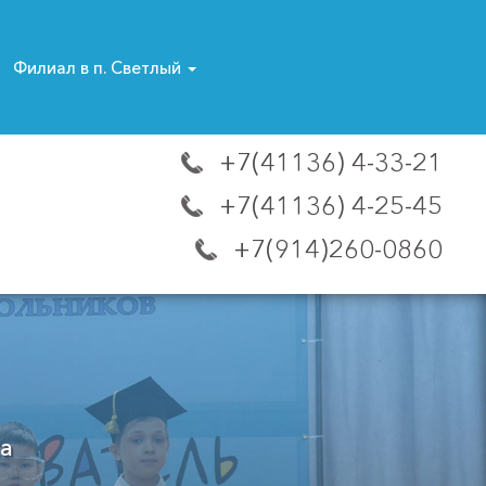
Филиал в п. Светлый
+7(41136) 4-33-21
+7(41136) 4-25-45
+7(914)260-0860