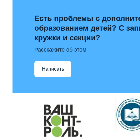
Есть проблемы с дополни
образованием детей? С за
кружки и секции?
Расскажите об этом
Написать