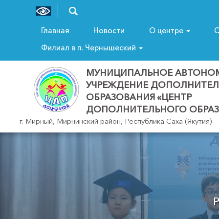
Главная
Новости
О центре
С
Филиал в п. Чернышеский
МУНИЦИПАЛЬНОЕ АВТОНО
УЧРЕЖДЕНИЕ ДОПОЛНИТЕ
ОБРАЗОВАНИЯ «ЦЕНТР
ДОПОЛНИТЕЛЬНОГО ОБРАЗ
г. Мирный, Мирнинский район, Республика Саха (Якутия)