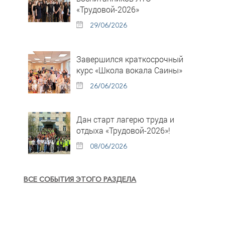
«Трудовой-2026»
29/06/2026
Завершился краткосрочный
курс «Школа вокала Саины»
26/06/2026
Дан старт лагерю труда и
отдыха «Трудовой-2026»!
08/06/2026
ВСЕ СОБЫТИЯ ЭТОГО РАЗДЕЛА