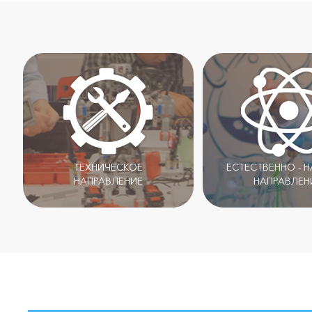
ТЕХНИЧЕСКОЕ
ЕСТЕСТВЕННО - 
НАПРАВЛЕНИЕ
НАПРАВЛЕН