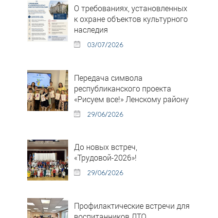
О требованиях, установленных
к охране объектов культурного
наследия
03/07/2026
Передача символа
республиканского проекта
«Рисуем все!» Ленскому району
29/06/2026
До новых встреч,
«Трудовой-2026»!
29/06/2026
Профилактические встречи для
воспитанников ЛТО