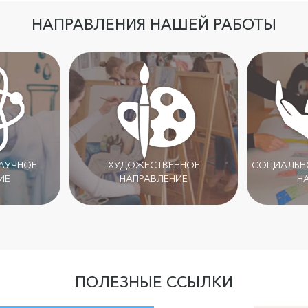
НАПРАВЛЕНИЯ НАШЕЙ РАБОТЫ
НАУЧНОЕ
ХУДОЖЕСТВЕННОЕ
СОЦИАЛЬНО
ИЕ
НАПРАВЛЕНИЕ
Н
ПОЛЕЗНЫЕ ССЫЛКИ