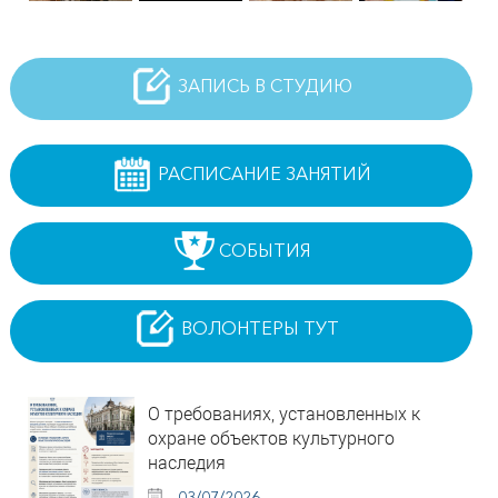
ЗАПИСЬ В СТУДИЮ
РАСПИСАНИЕ ЗАНЯТИЙ
СОБЫТИЯ
ВОЛОНТЕРЫ ТУТ
О требованиях, установленных к
охране объектов культурного
наследия
03/07/2026