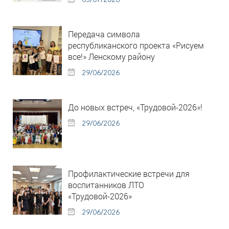
Передача символа
республиканского проекта «Рисуем
все!» Ленскому району
29/06/2026
До новых встреч, «Трудовой-2026»!
29/06/2026
Профилактические встречи для
воспитанников ЛТО
«Трудовой-2026»
29/06/2026