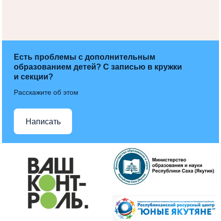
Есть проблемы с дополнительным
образованием детей? С записью в кружки
и секции?
Расскажите об этом
Написать