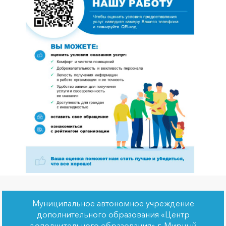
Муниципальное автономное учреждение
дополнительного образования «Центр
дополнительного образования» г. Мирный