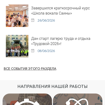
Завершился краткосрочный курс
«Школа вокала Саины»
26/06/2026
Дан старт лагерю труда и отдыха
«Трудовой-2026»!
08/06/2026
ВСЕ СОБЫТИЯ ЭТОГО РАЗДЕЛА
НАПРАВЛЕНИЯ НАШЕЙ РАБОТЫ