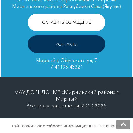
Мирнинского района Республики Саха (Якутия)
ОСТАВИТЬ ОБРАЩЕНИЕ
КОНТАКТЫ
Мирный г, Ойунского ул, 7
7-41136-43321
МАУ ДО "ЦДО" МР «Мирнинский район» г.
Мирный
Все права защищены, 2010-2025
САЙТ СОЗДАН:
ООО "ЭЙФОС"
. ИНФОРМАЦИОННЫЕ ТЕХНОЛОГИИ