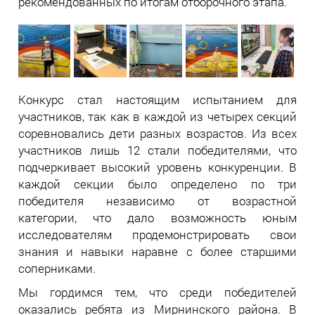
рекомендованных по итогам отборочного этапа.
Конкурс стал настоящим испытанием для
участников, так как в каждой из четырех секций
соревновались дети разных возрастов. Из всех
участников лишь 12 стали победителями, что
подчеркивает высокий уровень конкуренции. В
каждой секции было определено по три
победителя независимо от возрастной
категории, что дало возможность юным
исследователям продемонстрировать свои
знания и навыки наравне с более старшими
соперниками.
Мы гордимся тем, что среди победителей
оказались ребята из Мирнинского района. В