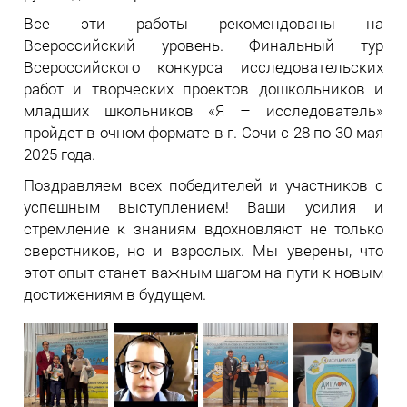
Все эти работы рекомендованы на
Всероссийский уровень. Финальный тур
Всероссийского конкурса исследовательских
работ и творческих проектов дошкольников и
младших школьников «Я – исследователь»
пройдет в очном формате в г. Сочи с 28 по 30 мая
2025 года.
Поздравляем всех победителей и участников с
успешным выступлением! Ваши усилия и
стремление к знаниям вдохновляют не только
сверстников, но и взрослых. Мы уверены, что
этот опыт станет важным шагом на пути к новым
достижениям в будущем.