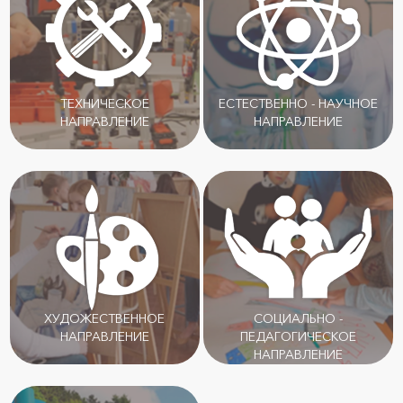
ТЕХНИЧЕСКОЕ
ЕСТЕСТВЕННО - НАУЧНОЕ
НАПРАВЛЕНИЕ
НАПРАВЛЕНИЕ
ХУДОЖЕСТВЕННОЕ
СОЦИАЛЬНО -
НАПРАВЛЕНИЕ
ПЕДАГОГИЧЕСКОЕ
НАПРАВЛЕНИЕ