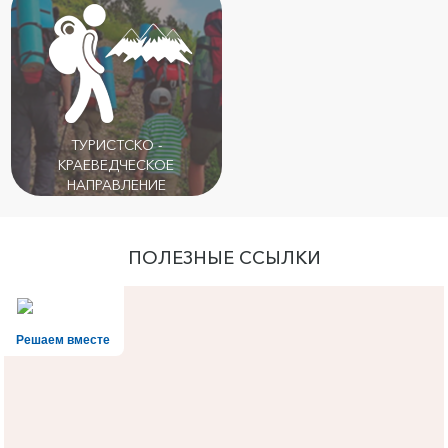
ТУРИСТСКО -
КРАЕВЕДЧЕСКОЕ
НАПРАВЛЕНИЕ
ПОЛЕЗНЫЕ ССЫЛКИ
Решаем вместе