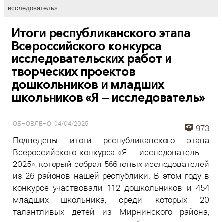
исследователь»
Итоги республиканского этапа
Всероссийского конкурса
исследовательских работ и
творческих проектов
дошкольников и младших
школьников «Я — исследователь»
ОБНОВЛЕНО: 04/04/2025
973
Подведены итоги республиканского этапа
Всероссийского конкурса «Я – исследователь —
2025», который собрал 566 юных исследователей
из 26 районов нашей республики. В этом году в
конкурсе участвовали 112 дошкольников и 454
младших школьника, среди которых 20
талантливых детей из Мирнинского района,