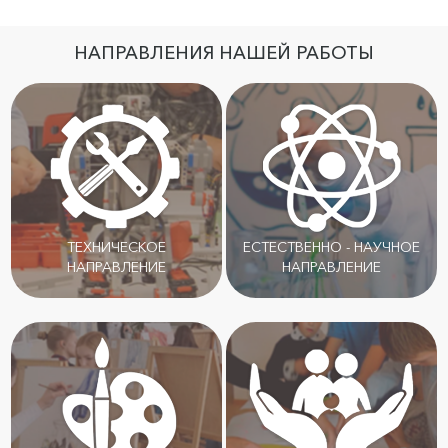
НАПРАВЛЕНИЯ НАШЕЙ РАБОТЫ
ТЕХНИЧЕСКОЕ
ЕСТЕСТВЕННО - НАУЧНОЕ
НАПРАВЛЕНИЕ
НАПРАВЛЕНИЕ