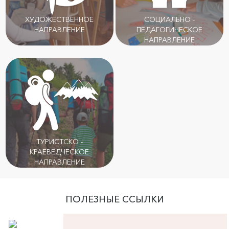
ХУДОЖЕСТВЕННОЕ
СОЦИАЛЬНО -
НАПРАВЛЕНИЕ
ПЕДАГОГИЧЕСКОЕ
НАПРАВЛЕНИЕ
ТУРИСТСКО -
КРАЕВЕДЧЕСКОЕ
НАПРАВЛЕНИЕ
ПОЛЕЗНЫЕ ССЫЛКИ