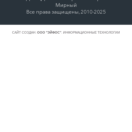
Мирный
Все права защищены, 2010-2025
САЙТ СОЗДАН:
ООО "ЭЙФОС"
. ИНФОРМАЦИОННЫЕ ТЕХНОЛОГИИ