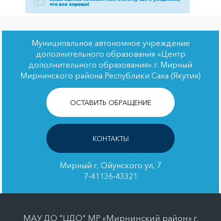
Муниципальное автономное учреждение
дополнительного образования «Центр
дополнительного образования» г. Мирный
Мирнинского района Республики Саха (Якутия)
ОСТАВИТЬ ОБРАЩЕНИЕ
КОНТАКТЫ
Мирный г, Ойунского ул, 7
7-41136-43321
МАУ ДО "ЦДО" МР «Мирнинский район» г.