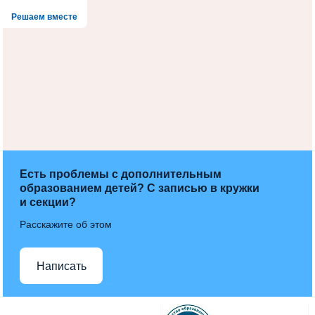
Решаем вместе
Есть проблемы с дополнительным
образованием детей? С записью в кружки
и секции?
Расскажите об этом
Написать