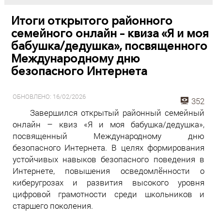
Итоги открытого районного
семейного онлайн – квиза «Я и моя
бабушка/дедушка», посвященного
Международному дню
безопасного Интернета
ОБНОВЛЕНО: 16/02/2026
352
Завершился открытый районный семейный
онлайн – квиз «Я и моя бабушка/дедушка»,
посвященный Международному дню
безопасного Интернета. В целях формирования
устойчивых навыков безопасного поведения в
Интернете, повышения осведомлённости о
киберугрозах и развития высокого уровня
цифровой грамотности среди школьников и
старшего поколения.