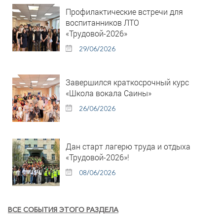
Профилактические встречи для
воспитанников ЛТО
«Трудовой-2026»
29/06/2026
Завершился краткосрочный курс
«Школа вокала Саины»
26/06/2026
Дан старт лагерю труда и отдыха
«Трудовой-2026»!
08/06/2026
ВСЕ СОБЫТИЯ ЭТОГО РАЗДЕЛА