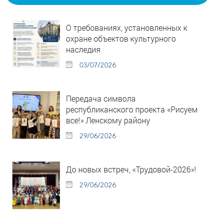
О требованиях, установленных к
охране объектов культурного
наследия
03/07/2026
Передача символа
республиканского проекта «Рисуем
все!» Ленскому району
29/06/2026
До новых встреч, «Трудовой-2026»!
29/06/2026