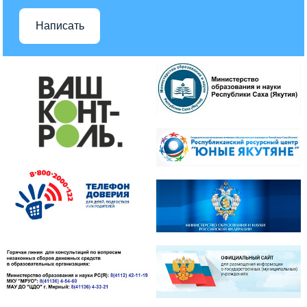
Написать