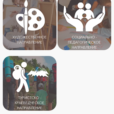
ХУДОЖЕСТВЕННОЕ
СОЦИАЛЬНО -
НАПРАВЛЕНИЕ
ПЕДАГОГИЧЕСКОЕ
НАПРАВЛЕНИЕ
ТУРИСТСКО -
КРАЕВЕДЧЕСКОЕ
НАПРАВЛЕНИЕ