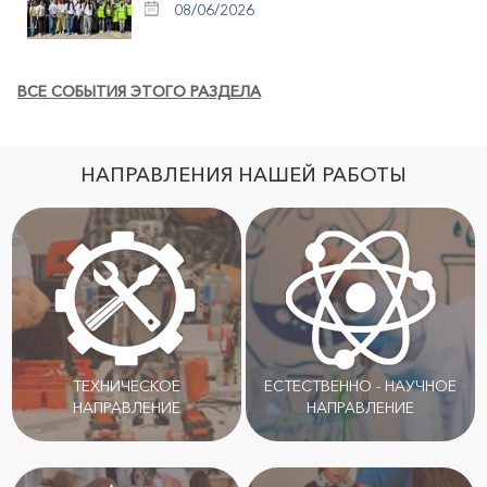
08/06/2026
ВСЕ СОБЫТИЯ ЭТОГО РАЗДЕЛА
НАПРАВЛЕНИЯ НАШЕЙ РАБОТЫ
ТЕХНИЧЕСКОЕ
ЕСТЕСТВЕННО - НАУЧНОЕ
НАПРАВЛЕНИЕ
НАПРАВЛЕНИЕ