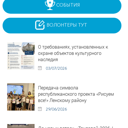
СОБЫТИЯ
ВОЛОНТЕРЫ ТУТ
О требованиях, установленных к
охране объектов культурного
наследия
03/07/2026
Передача символа
республиканского проекта «Рисуем
все!» Ленскому району
29/06/2026