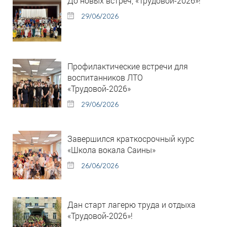
До новых встреч, «Трудовой-2026»!
29/06/2026
Профилактические встречи для
воспитанников ЛТО
«Трудовой-2026»
29/06/2026
Завершился краткосрочный курс
«Школа вокала Саины»
26/06/2026
Дан старт лагерю труда и отдыха
«Трудовой-2026»!