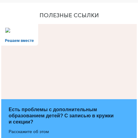
ПОЛЕЗНЫЕ ССЫЛКИ
Решаем вместе
Есть проблемы с дополнительным
образованием детей? С записью в кружки
и секции?
Расскажите об этом