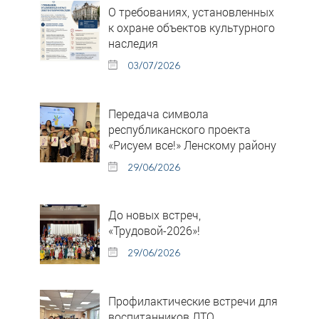
О требованиях, установленных
к охране объектов культурного
наследия
03/07/2026
Передача символа
республиканского проекта
«Рисуем все!» Ленскому району
29/06/2026
До новых встреч,
«Трудовой-2026»!
29/06/2026
Профилактические встречи для
воспитанников ЛТО