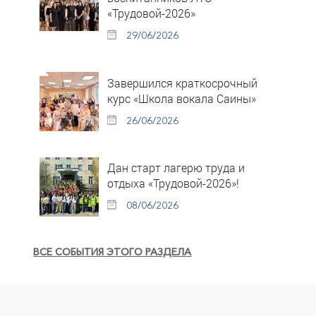
«Трудовой-2026»
29/06/2026
Завершился краткосрочный
курс «Школа вокала Саины»
26/06/2026
Дан старт лагерю труда и
отдыха «Трудовой-2026»!
08/06/2026
ВСЕ СОБЫТИЯ ЭТОГО РАЗДЕЛА