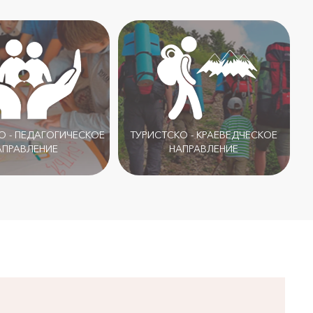
 - ПЕДАГОГИЧЕСКОЕ
ТУРИСТСКО - КРАЕВЕДЧЕСКОЕ
АПРАВЛЕНИЕ
НАПРАВЛЕНИЕ