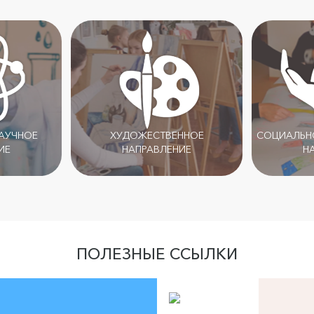
НАУЧНОЕ
ХУДОЖЕСТВЕННОЕ
СОЦИАЛЬНО
ИЕ
НАПРАВЛЕНИЕ
Н
ПОЛЕЗНЫЕ ССЫЛКИ