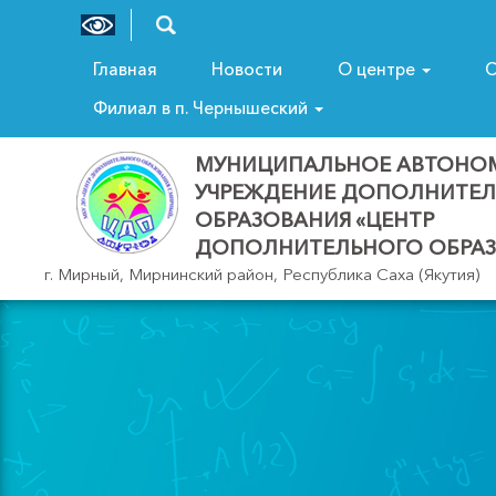
Главная
Новости
О центре
С
Филиал в п. Чернышеский
МУНИЦИПАЛЬНОЕ АВТОНО
УЧРЕЖДЕНИЕ ДОПОЛНИТЕ
ОБРАЗОВАНИЯ «ЦЕНТР
ДОПОЛНИТЕЛЬНОГО ОБРАЗ
г. Мирный, Мирнинский район, Республика Саха (Якутия)