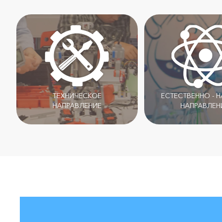
ТЕХНИЧЕСКОЕ
ЕСТЕСТВЕННО - 
НАПРАВЛЕНИЕ
НАПРАВЛЕН