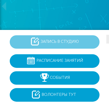
ЗАПИСЬ В СТУДИЮ
РАСПИСАНИЕ ЗАНЯТИЙ
СОБЫТИЯ
ВОЛОНТЕРЫ ТУТ