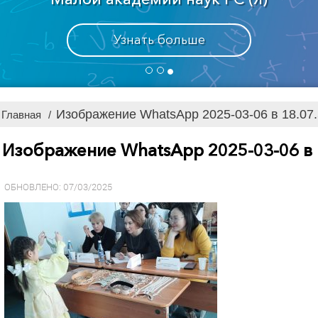
Узнать больше
Изображение WhatsApp 2025-03-06 в 18.07
Главная
/
Изображение WhatsApp 2025-03-06 в 
ОБНОВЛЕНО: 07/03/2025