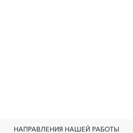
НАПРАВЛЕНИЯ НАШЕЙ РАБОТЫ