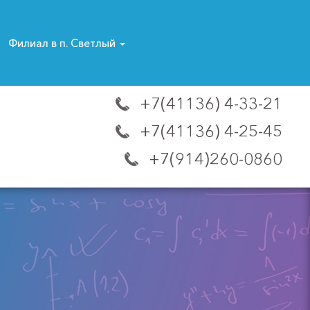
Филиал в п. Светлый
+7(41136) 4-33-21
+7(41136) 4-25-45
+7(914)260-0860