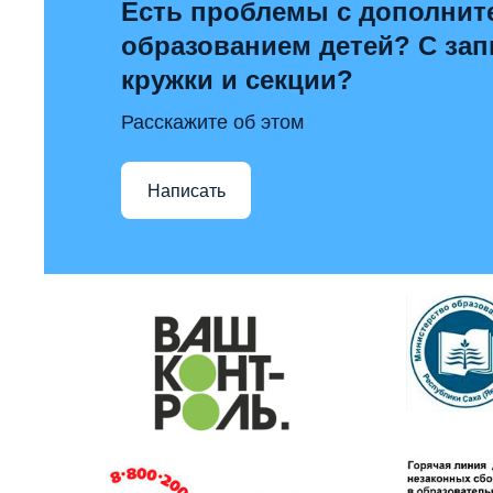
Есть проблемы с дополни
образованием детей? С за
кружки и секции?
Расскажите об этом
Написать