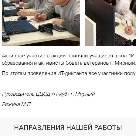
Активное участие в акции приняли учащиеся школ №
образования и активисты Совета ветеранов г. Мирный
По итогам проведения ИТ-диктанта все участники пол
Руководитель ЦЦОД «
IT
-куб» г. Мирный
Рожина М.П.
НАПРАВЛЕНИЯ НАШЕЙ РАБОТЫ