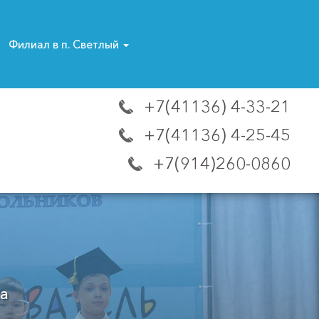
Филиал в п. Светлый
+7(41136) 4-33-21
+7(41136) 4-25-45
+7(914)260-0860