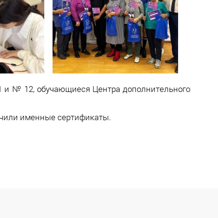
1 и № 12, обучающиеся Центра дополнительного
.
учили именные сертификаты.