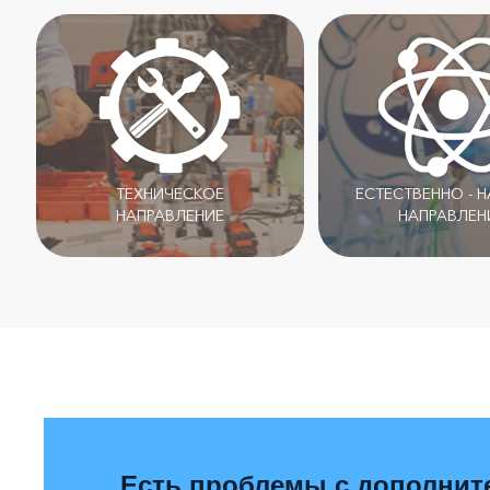
ТЕХНИЧЕСКОЕ
ЕСТЕСТВЕННО - 
НАПРАВЛЕНИЕ
НАПРАВЛЕН
Есть проблемы с дополни