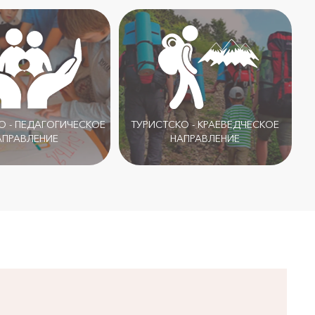
 - ПЕДАГОГИЧЕСКОЕ
ТУРИСТСКО - КРАЕВЕДЧЕСКОЕ
АПРАВЛЕНИЕ
НАПРАВЛЕНИЕ