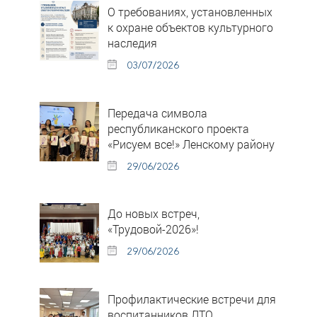
О требованиях, установленных
к охране объектов культурного
наследия
03/07/2026
Передача символа
республиканского проекта
«Рисуем все!» Ленскому району
29/06/2026
До новых встреч,
«Трудовой-2026»!
29/06/2026
Профилактические встречи для
воспитанников ЛТО