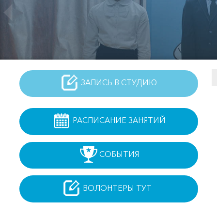
ЗАПИСЬ В СТУДИЮ
РАСПИСАНИЕ ЗАНЯТИЙ
СОБЫТИЯ
ВОЛОНТЕРЫ ТУТ