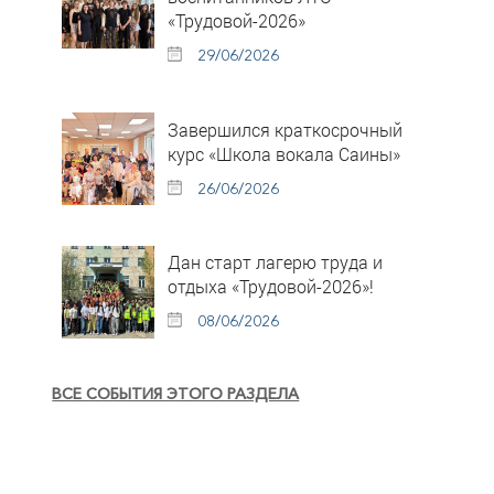
«Трудовой-2026»
29/06/2026
Завершился краткосрочный
курс «Школа вокала Саины»
26/06/2026
Дан старт лагерю труда и
отдыха «Трудовой-2026»!
08/06/2026
ВСЕ СОБЫТИЯ ЭТОГО РАЗДЕЛА