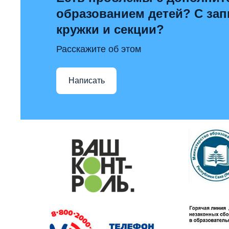
образованием детей? С за
кружки и секции?
Расскажите об этом
Написать