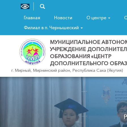
Главная
Новости
О центре
С
Филиал в п. Чернышеский
МУНИЦИПАЛЬНОЕ АВТОНО
УЧРЕЖДЕНИЕ ДОПОЛНИТЕ
ОБРАЗОВАНИЯ «ЦЕНТР
ДОПОЛНИТЕЛЬНОГО ОБРАЗ
г. Мирный, Мирнинский район, Республика Саха (Якутия)