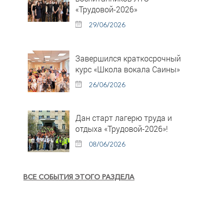
«Трудовой-2026»
29/06/2026
Завершился краткосрочный
курс «Школа вокала Саины»
26/06/2026
Дан старт лагерю труда и
отдыха «Трудовой-2026»!
08/06/2026
ВСЕ СОБЫТИЯ ЭТОГО РАЗДЕЛА