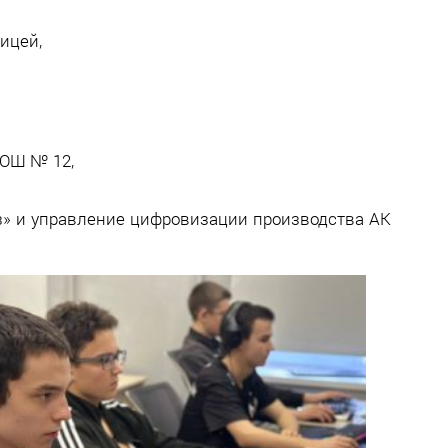
ицей,
СОШ № 12,
» и управление цифровизации производства АК