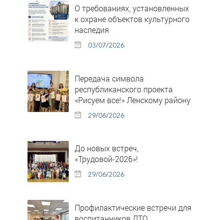
О требованиях, установленных
к охране объектов культурного
наследия
03/07/2026
Передача символа
республиканского проекта
«Рисуем все!» Ленскому району
29/06/2026
До новых встреч,
«Трудовой-2026»!
29/06/2026
Профилактические встречи для
воспитанников ЛТО