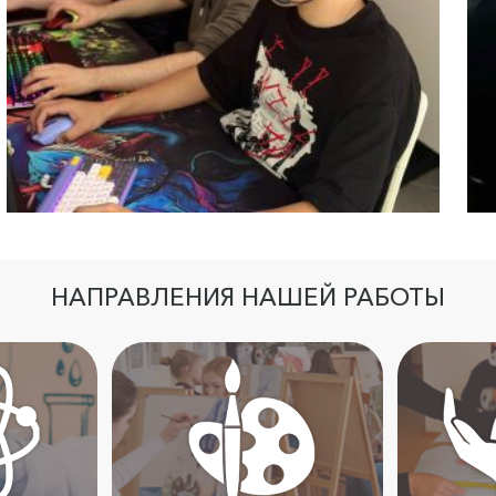
НАПРАВЛЕНИЯ НАШЕЙ РАБОТЫ