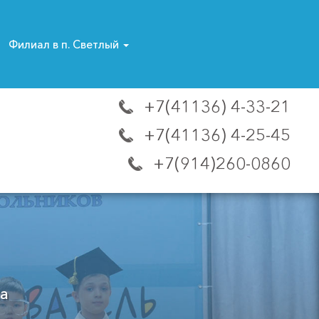
Филиал в п. Светлый
+7(41136) 4-33-21
+7(41136) 4-25-45
+7(914)260-0860