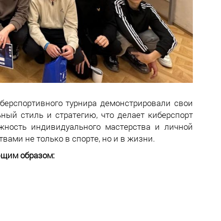
иберспортивного турнира демонстрировали свои
ный стиль и стратегию, что делает киберспорт
жность индивидуального мастерства и личной
ами не только в спорте, но и в жизни.
ющим образом: