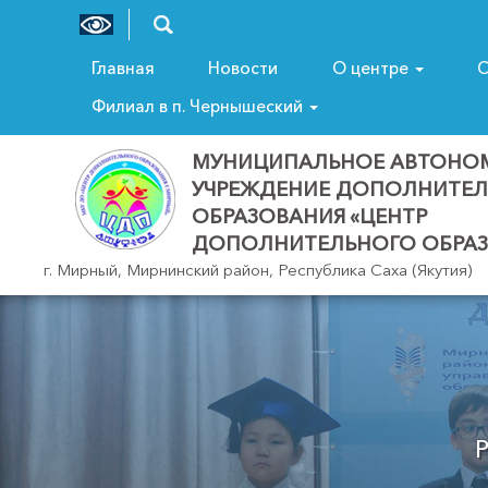
Главная
Новости
О центре
С
Филиал в п. Чернышеский
МУНИЦИПАЛЬНОЕ АВТОНО
УЧРЕЖДЕНИЕ ДОПОЛНИТЕ
ОБРАЗОВАНИЯ «ЦЕНТР
ДОПОЛНИТЕЛЬНОГО ОБРАЗ
г. Мирный, Мирнинский район, Республика Саха (Якутия)