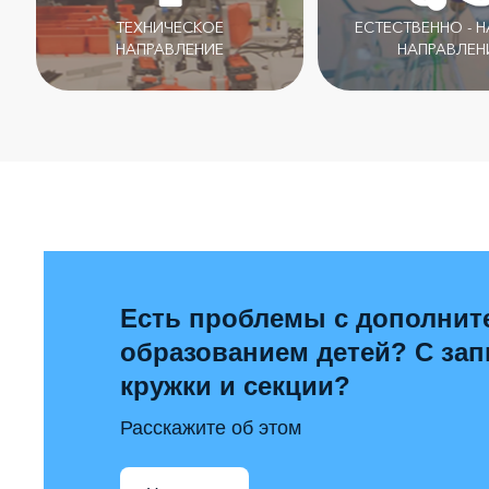
ТЕХНИЧЕСКОЕ
ЕСТЕСТВЕННО - 
НАПРАВЛЕНИЕ
НАПРАВЛЕН
Есть проблемы с дополни
образованием детей? С за
кружки и секции?
Расскажите об этом