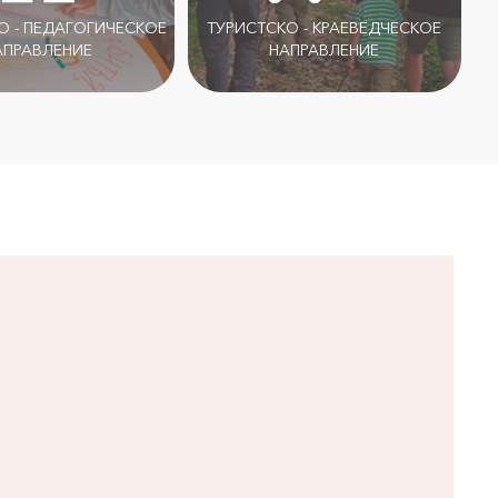
 - ПЕДАГОГИЧЕСКОЕ
ТУРИСТСКО - КРАЕВЕДЧЕСКОЕ
АПРАВЛЕНИЕ
НАПРАВЛЕНИЕ