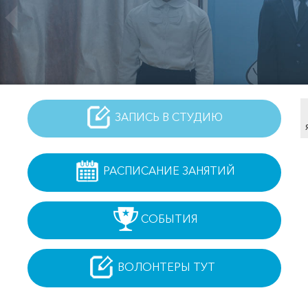
ЗАПИСЬ В СТУДИЮ
РАСПИСАНИЕ ЗАНЯТИЙ
СОБЫТИЯ
ВОЛОНТЕРЫ ТУТ