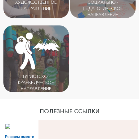
ХУДОЖЕСТВЕННОЕ
СОЦИАЛЬНО -
НАПРАВЛЕНИЕ
ПЕДАГОГИЧЕСКОЕ
НАПРАВЛЕНИЕ
ТУРИСТСКО -
КРАЕВЕДЧЕСКОЕ
НАПРАВЛЕНИЕ
ПОЛЕЗНЫЕ ССЫЛКИ
Решаем вместе