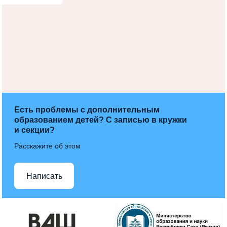
Есть проблемы с дополнительным
образованием детей? С записью в кружки
и секции?
Расскажите об этом
Написать