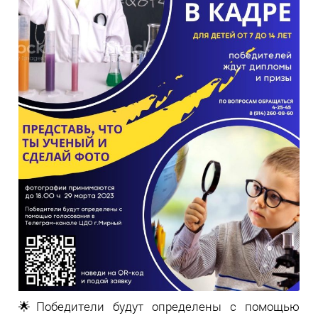
🌟Победители будут определены с помощью