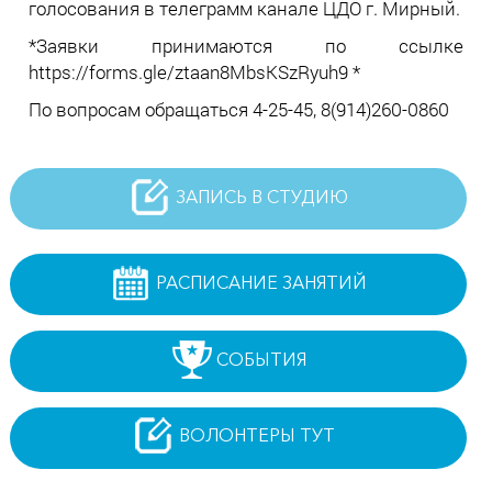
голосования в телеграмм канале ЦДО г. Мирный.
*Заявки принимаются по ссылке
https://forms.gle/ztaan8MbsKSzRyuh9 *
По вопросам обращаться 4-25-45, 8(914)260-0860
ЗАПИСЬ В СТУДИЮ
РАСПИСАНИЕ ЗАНЯТИЙ
СОБЫТИЯ
ВОЛОНТЕРЫ ТУТ