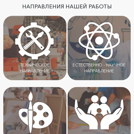
НАПРАВЛЕНИЯ НАШЕЙ РАБОТЫ
ТЕХНИЧЕСКОЕ
ЕСТЕСТВЕННО - НАУЧНОЕ
НАПРАВЛЕНИЕ
НАПРАВЛЕНИЕ