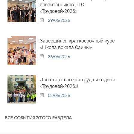
воспитанников ЛТО
«Трудовой-2026»
29/06/2026
Завершился краткосрочный курс
«Школа вокала Саины»
26/06/2026
Дан старт лагерю труда и отдыха
«Трудовой-2026»!
08/06/2026
ВСЕ СОБЫТИЯ ЭТОГО РАЗДЕЛА