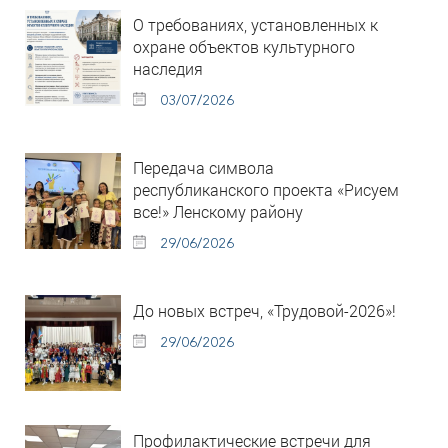
О требованиях, установленных к
охране объектов культурного
наследия
03/07/2026
Передача символа
республиканского проекта «Рисуем
все!» Ленскому району
29/06/2026
До новых встреч, «Трудовой-2026»!
29/06/2026
Профилактические встречи для