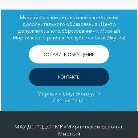
Муниципальное автономное учреждение
дополнительного образования «Центр
дополнительного образования» г. Мирный
Мирнинского района Республики Саха (Якутия)
ОСТАВИТЬ ОБРАЩЕНИЕ
КОНТАКТЫ
Мирный г, Ойунского ул, 7
7-41136-43321
МАУ ДО "ЦДО" МР «Мирнинский район» г.
Мирный