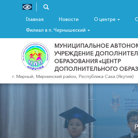
Главная
Новости
О центре
С
Филиал в п. Чернышеский
МУНИЦИПАЛЬНОЕ АВТОНО
УЧРЕЖДЕНИЕ ДОПОЛНИТЕ
ОБРАЗОВАНИЯ «ЦЕНТР
ДОПОЛНИТЕЛЬНОГО ОБРАЗ
г. Мирный, Мирнинский район, Республика Саха (Якутия)