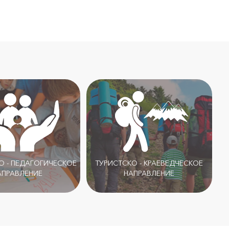
 - ПЕДАГОГИЧЕСКОЕ
ТУРИСТСКО - КРАЕВЕДЧЕСКОЕ
АПРАВЛЕНИЕ
НАПРАВЛЕНИЕ