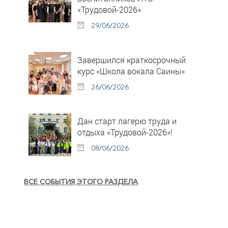
«Трудовой-2026»
29/06/2026
Завершился краткосрочный
курс «Школа вокала Саины»
26/06/2026
Дан старт лагерю труда и
отдыха «Трудовой-2026»!
08/06/2026
ВСЕ СОБЫТИЯ ЭТОГО РАЗДЕЛА