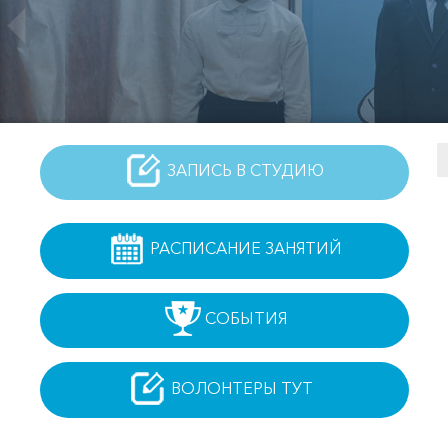
ЗАПИСЬ В СТУДИЮ
РАСПИСАНИЕ ЗАНЯТИЙ
СОБЫТИЯ
ВОЛОНТЕРЫ ТУТ