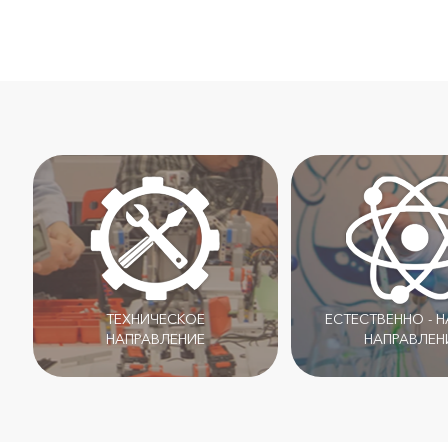
ТЕХНИЧЕСКОЕ
ЕСТЕСТВЕННО - 
НАПРАВЛЕНИЕ
НАПРАВЛЕН