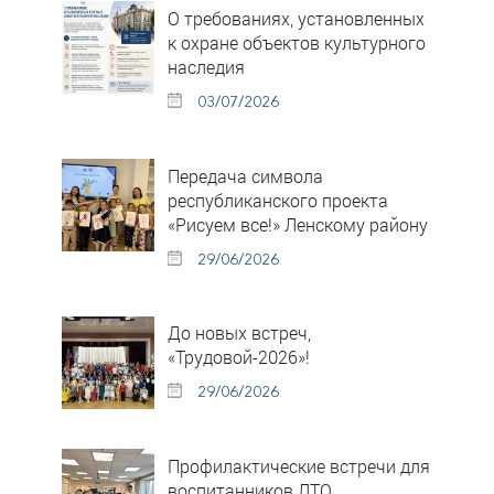
О требованиях, установленных
к охране объектов культурного
наследия
03/07/2026
Передача символа
республиканского проекта
«Рисуем все!» Ленскому району
29/06/2026
До новых встреч,
«Трудовой-2026»!
29/06/2026
Профилактические встречи для
воспитанников ЛТО