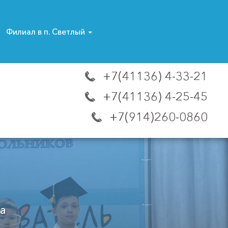
Филиал в п. Светлый
+7(41136) 4-33-21
+7(41136) 4-25-45
+7(914)260-0860