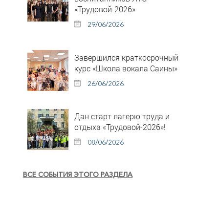
«Трудовой-2026»
29/06/2026
Завершился краткосрочный
курс «Школа вокала Саины»
26/06/2026
Дан старт лагерю труда и
отдыха «Трудовой-2026»!
08/06/2026
ВСЕ СОБЫТИЯ ЭТОГО РАЗДЕЛА