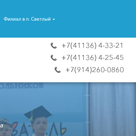
Филиал в п. Светлый
+7(41136) 4-33-21
+7(41136) 4-25-45
+7(914)260-0860