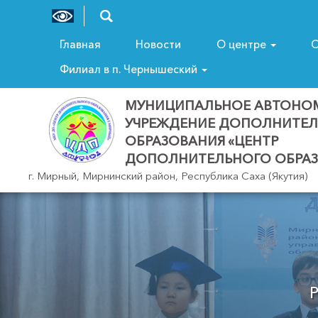
Главная
Новости
О центре
С
Филиал в п. Чернышеский
МУНИЦИПАЛЬНОЕ АВТОНО
УЧРЕЖДЕНИЕ ДОПОЛНИТЕ
ОБРАЗОВАНИЯ «ЦЕНТР
ДОПОЛНИТЕЛЬНОГО ОБРАЗ
г. Мирный, Мирнинский район, Республика Саха (Якутия)