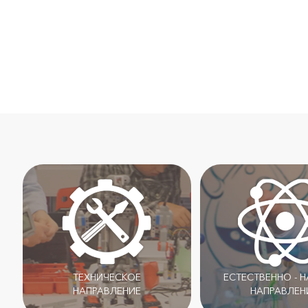
ТЕХНИЧЕСКОЕ
ЕСТЕСТВЕННО - 
НАПРАВЛЕНИЕ
НАПРАВЛЕН