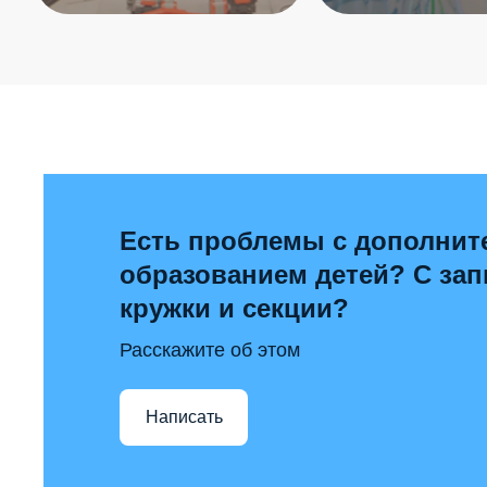
Есть проблемы с дополни
образованием детей? С за
кружки и секции?
Расскажите об этом
Написать