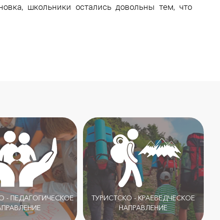
новка, школьники остались довольны тем, что
 - ПЕДАГОГИЧЕСКОЕ
ТУРИСТСКО - КРАЕВЕДЧЕСКОЕ
АПРАВЛЕНИЕ
НАПРАВЛЕНИЕ