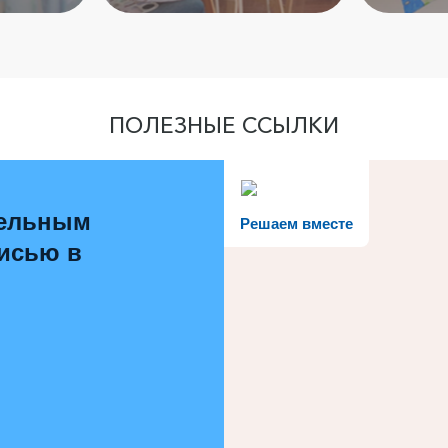
ПОЛЕЗНЫЕ ССЫЛКИ
тельным
Решаем вместе
писью в