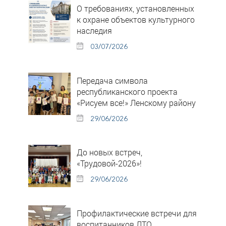
О требованиях, установленных
к охране объектов культурного
наследия
03/07/2026
Передача символа
республиканского проекта
«Рисуем все!» Ленскому району
29/06/2026
До новых встреч,
«Трудовой-2026»!
29/06/2026
Профилактические встречи для
воспитанников ЛТО