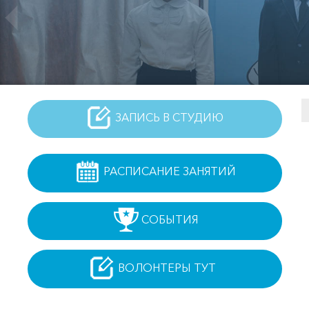
ЗАПИСЬ В СТУДИЮ
РАСПИСАНИЕ ЗАНЯТИЙ
СОБЫТИЯ
ВОЛОНТЕРЫ ТУТ