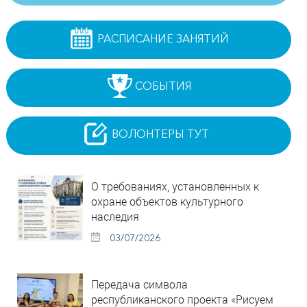
РАСПИСАНИЕ ЗАНЯТИЙ
СОБЫТИЯ
ВОЛОНТЕРЫ ТУТ
О требованиях, установленных к
охране объектов культурного
наследия
03/07/2026
Передача символа
республиканского проекта «Рисуем