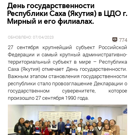
День государственности
Республики Саха (Якутия) в ЦДО г.
Мирный и его филиалах.
ОБНОВЛЕНО: 07/04/2023
774
27 сентября крупнейший субъект Российской
Федерации и самый крупный административно-
территориальный субъект в мире – Республика
Саха (Якутия) отмечает День государственности.
Важным этапом становления государственности
республики стало провозглашение Декларации о
государственном суверенитете, которое
произошло 27 сентября 1990 года.