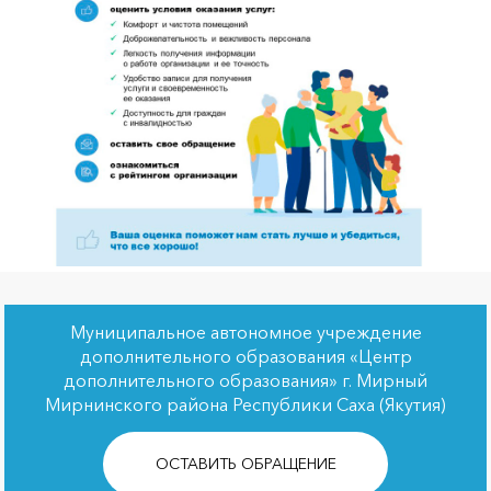
Муниципальное автономное учреждение
дополнительного образования «Центр
дополнительного образования» г. Мирный
Мирнинского района Республики Саха (Якутия)
ОСТАВИТЬ ОБРАЩЕНИЕ