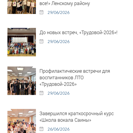
все!» Ленскому району
29/06/2026
До новых встреч, «Трудовой-2026»!
29/06/2026
Профилактические встречи для
воспитанников ЛТО
«Трудовой-2026»
29/06/2026
Завершился краткосрочный курс
«Школа вокала Саины»
26/06/2026