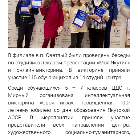
В филиале в п. Светлый были проведены беседы
по студиям с показом презентации «Моя Якутия»
и онлайн-викторина. В викторине приняли
участие 115 обучающихся из 14 студий центра.
Среди обучающихся 5 – 7 классов ЦДО г.
Мирный организована интеллектуальная
викторина «Своя игра», посвященная 100-
летнему юбилею со дня образования Якутской
АССР. В мероприятии приняли участие
представители всех направлений центра:
художественного, социально-гуманитарного,