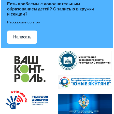
Есть проблемы с дополнительным
образованием детей? С записью в кружки
и секции?
Расскажите об этом
Написать