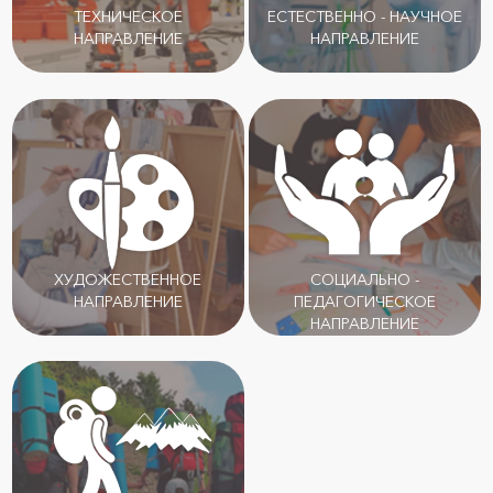
ТЕХНИЧЕСКОЕ
ЕСТЕСТВЕННО - НАУЧНОЕ
НАПРАВЛЕНИЕ
НАПРАВЛЕНИЕ
ХУДОЖЕСТВЕННОЕ
СОЦИАЛЬНО -
НАПРАВЛЕНИЕ
ПЕДАГОГИЧЕСКОЕ
НАПРАВЛЕНИЕ