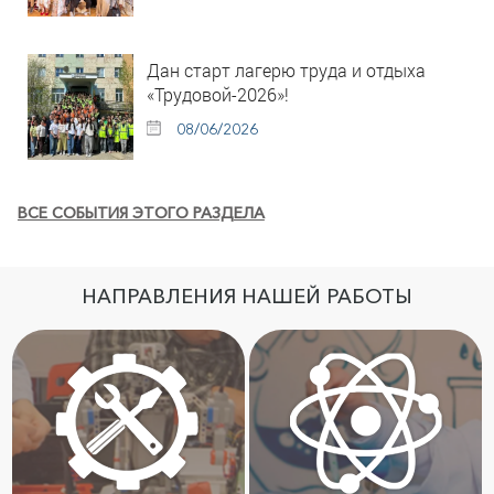
Дан старт лагерю труда и отдыха
«Трудовой-2026»!
08/06/2026
ВСЕ СОБЫТИЯ ЭТОГО РАЗДЕЛА
НАПРАВЛЕНИЯ НАШЕЙ РАБОТЫ