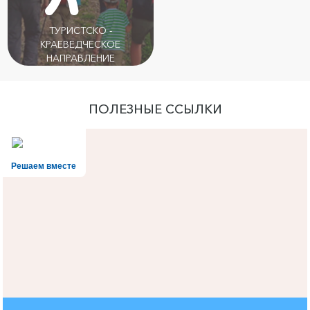
ТУРИСТСКО -
КРАЕВЕДЧЕСКОЕ
НАПРАВЛЕНИЕ
ПОЛЕЗНЫЕ ССЫЛКИ
Решаем вместе