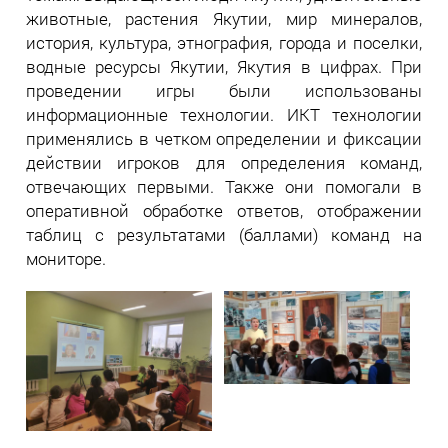
животные, растения Якутии, мир минералов,
история, культура, этнография, города и поселки,
водные ресурсы Якутии, Якутия в цифрах. При
проведении игры были использованы
информационные технологии. ИКТ технологии
применялись в четком определении и фиксации
действии игроков для определения команд,
отвечающих первыми. Также они помогали в
оперативной обработке ответов, отображении
таблиц с результатами (баллами) команд на
мониторе.