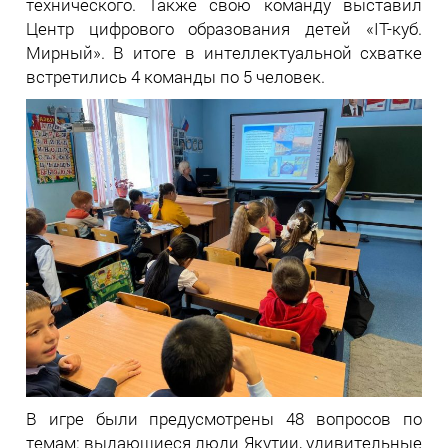
технического. Также свою команду выставил
Центр цифрового образования детей «IT-куб.
Мирный». В итоге в интеллектуальной схватке
встретились 4 команды по 5 человек.
В игре были предусмотрены 48 вопросов по
темам: выдающиеся люди Якутии, удивительные