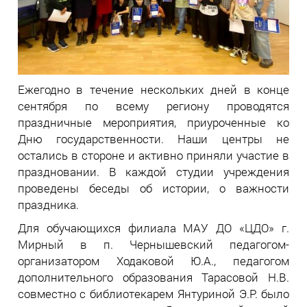
Ежегодно в течение нескольких дней в конце
сентября по всему региону проводятся
праздничные мероприятия, приуроченные ко
Дню государственности. Наши центры не
остались в стороне и активно приняли участие в
праздновании. В каждой студии учреждения
проведены беседы об истории, о важности
праздника.
Для обучающихся филиала МАУ ДО «ЦДО» г.
Мирный в п. Чернышевский педагогом-
организатором Ходаковой Ю.А., педагогом
дополнительного образования Тарасовой Н.В.
совместно с библиотекарем Янтуриной Э.Р. было