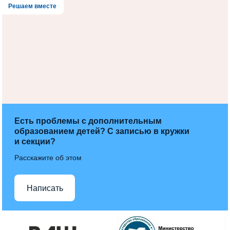
Решаем вместе
Есть проблемы с дополнительным
образованием детей? С записью в кружки
и секции?
Расскажите об этом
Написать