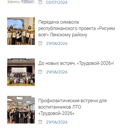
03/07/2026
Передача символа
республиканского проекта «Рисуем
все!» Ленскому району
29/06/2026
До новых встреч, «Трудовой-2026»!
29/06/2026
Профилактические встречи для
воспитанников ЛТО
«Трудовой-2026»
29/06/2026