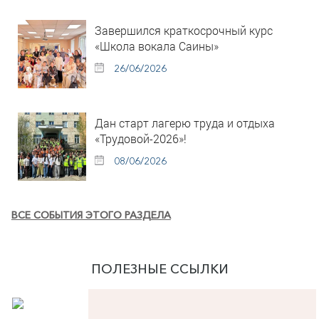
Завершился краткосрочный курс
«Школа вокала Саины»
26/06/2026
Дан старт лагерю труда и отдыха
«Трудовой-2026»!
08/06/2026
ВСЕ СОБЫТИЯ ЭТОГО РАЗДЕЛА
ПОЛЕЗНЫЕ ССЫЛКИ