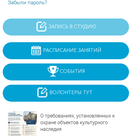
Забыли пароль?
ЗАПИСЬ В СТУДИЮ
РАСПИСАНИЕ ЗАНЯТИЙ
СОБЫТИЯ
ВОЛОНТЕРЫ ТУТ
О требованиях, установленных к
охране объектов культурного
наследия