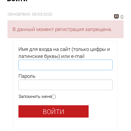
ОБНОВЛЕНО: 06/03/2020
0
В данный момент регистрация запрещена.
Имя для входа на сайт (только цифры и
латинские буквы) или e-mail
Пароль
Запомнить меня