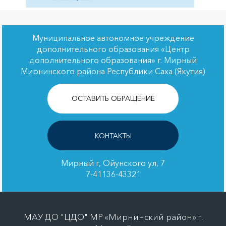
Муниципальное автономное учреждение
дополнительного образования «Центр
дополнительного образования» г. Мирный
Мирнинского района Республики Саха (Якутия)
ОСТАВИТЬ ОБРАЩЕНИЕ
КОНТАКТЫ
Мирный г, Ойунского ул, 7
7-41136-43321
МАУ ДО "ЦДО" МР «Мирнинский район» г.